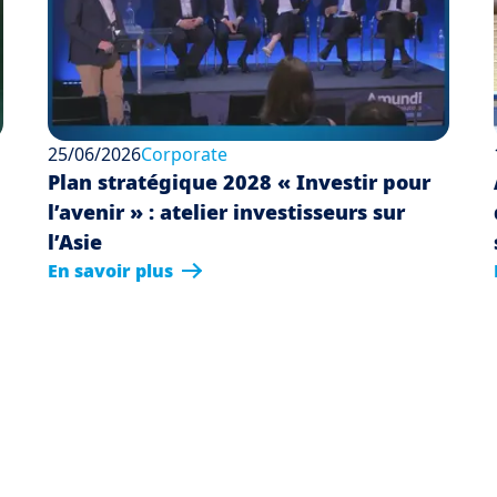
25/06/2026
Corporate
Plan stratégique 2028 « Investir pour
l’avenir » : atelier investisseurs sur
l’Asie
En savoir plus