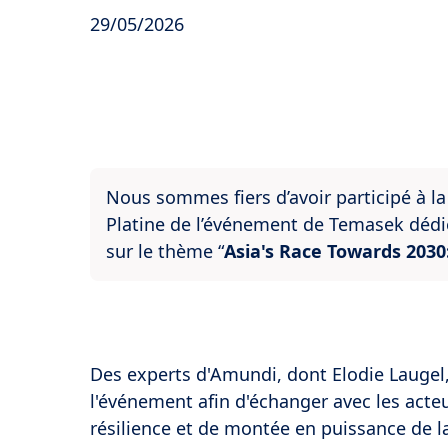
29/05/2026
Nous sommes fiers d’avoir participé à l
Platine de l’événement de Temasek dédi
sur le thème “
Asia's Race Towards 2030
Des experts d'Amundi, dont Elodie Laugel, 
l'événement afin d'échanger avec les acteu
résilience et de montée en puissance de l