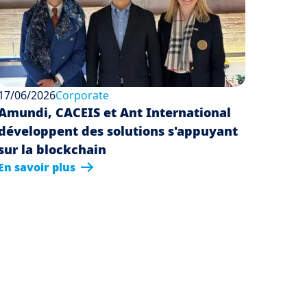
17/06/2026
Corporate
Amundi, CACEIS et Ant International
développent des solutions s'appuyant
sur la blockchain
En savoir plus