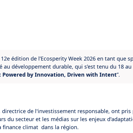
a 12e édition de l’Ecosperity Week 2026 en tant que s
é au développement durable, qui s’est tenu du 18 au
: Powered by Innovation, Driven with Intent
”.
directrice de l'investissement responsable, ont pris 
rs du secteur et les médias sur les enjeux d'adaptat
a finance climat dans la région.