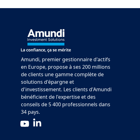
Amundi, premier gestionnaire d'actifs
en Europe, propose à ses 200 millions
de clients une gamme complète de
solutions d'épargne et
d'investissement. Les clients d'Amundi
bénéficient de l'expertise et des
conseils de 5 400 professionnels dans
34 pays.
LinkedIn
YouTube