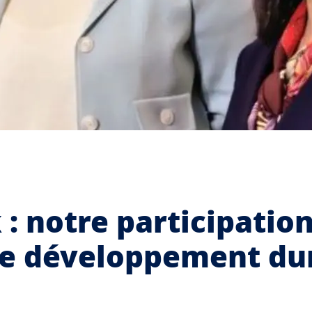
: notre participation
 le développement du