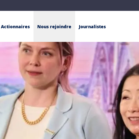
Actionnaires
Nous rejoindre
Journalistes