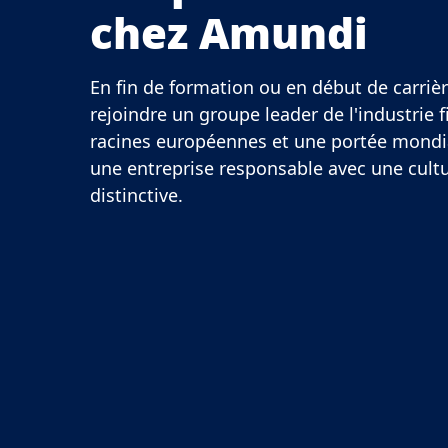
chez Amundi
En fin de formation ou en début de carriè
rejoindre un groupe leader de l'industrie 
racines européennes et une portée mond
une entreprise responsable avec une cultu
distinctive.