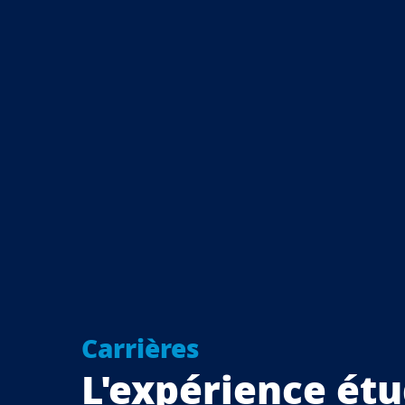
Carrières
L'expérience ét