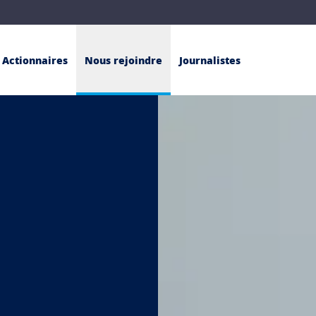
Actionnaires
Nous rejoindre
Journalistes