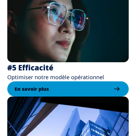
#5 Efficacité
Optimiser notre modèle opérationnel
En savoir plus