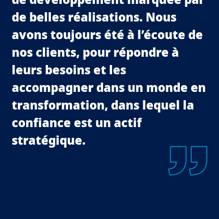
de belles réalisations. Nous
avons toujours été à l’écoute de
nos clients, pour répondre à
leurs besoins et les
accompagner dans un monde en
transformation, dans lequel la
confiance est un actif
stratégique.