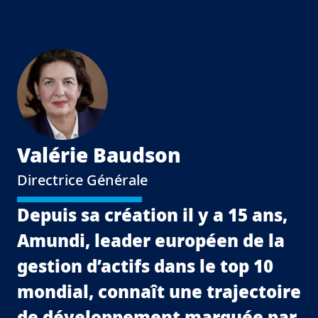
Valérie Baudson
Directrice Générale
Depuis sa création il y a 15 ans,
Amundi, leader européen de la
gestion d’actifs dans le top 10
mondial, connaît une trajectoire
de développement marquée par