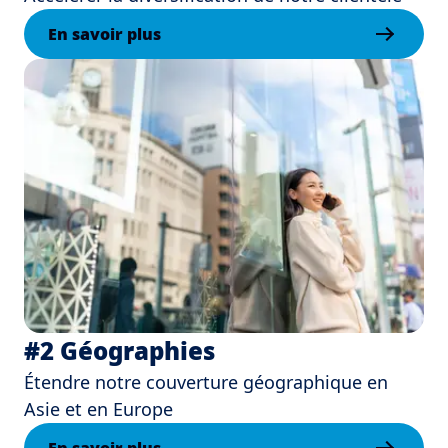
En savoir plus
#2 Géographies
Étendre notre couverture géographique en
Asie et en Europe