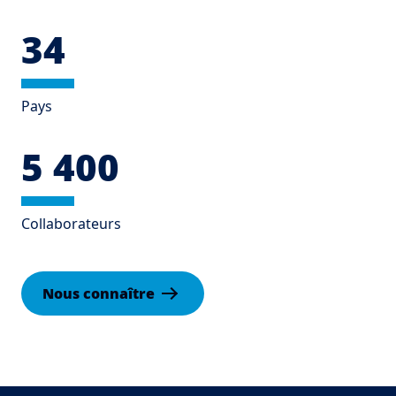
34
Pays
5 400
Collaborateurs
Nous connaître