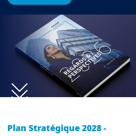
Plan Stratégique 2028 -