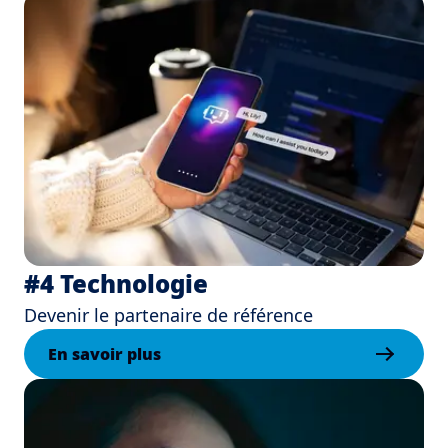
#4 Technologie
Devenir le partenaire de référence
En savoir plus