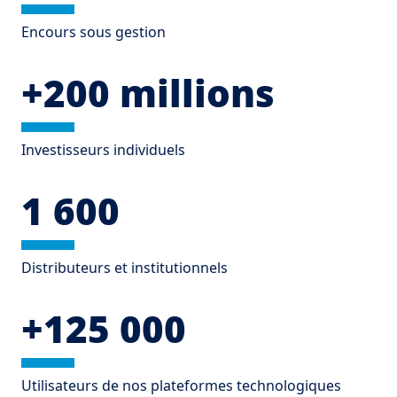
Encours sous gestion
+200 millions
Investisseurs individuels
1 600
Distributeurs et institutionnels
+125 000
Utilisateurs de nos plateformes technologiques