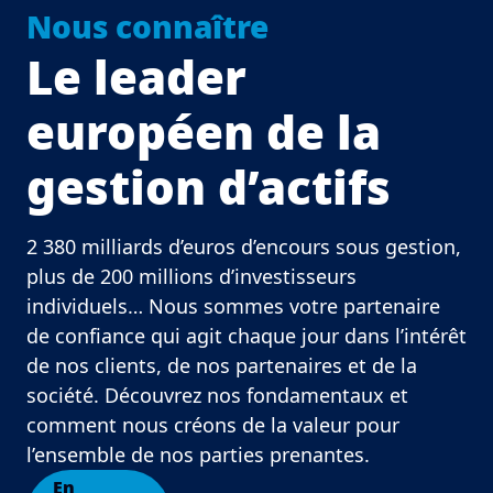
Nous connaître
Le leader
européen de la
gestion d’actifs
2 380 milliards d’euros d’encours sous gestion,
plus de 200 millions d’investisseurs
individuels… Nous sommes votre partenaire
de confiance qui agit chaque jour dans l’intérêt
de nos clients, de nos partenaires et de la
société. Découvrez nos fondamentaux et
comment nous créons de la valeur pour
l’ensemble de nos parties prenantes.
En