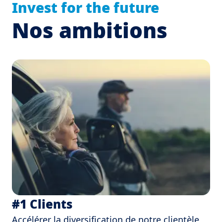
Invest for the future
Nos ambitions
#1 Clients
Accélérer la diversification de notre clientèle