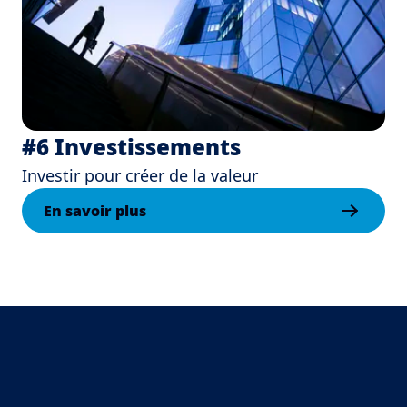
#6 Investissements
Investir pour créer de la valeur
En savoir plus