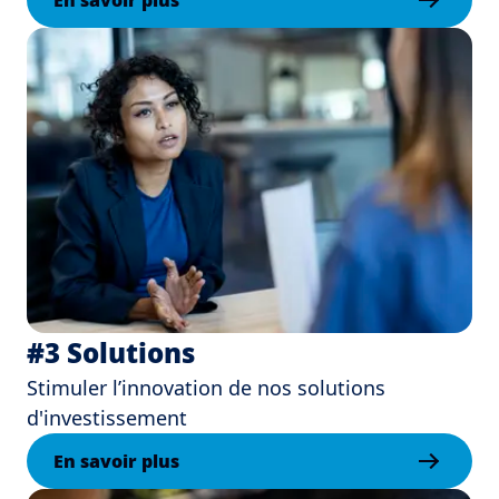
En savoir plus
#3 Solutions
Stimuler l’innovation de nos solutions
d'investissement
En savoir plus