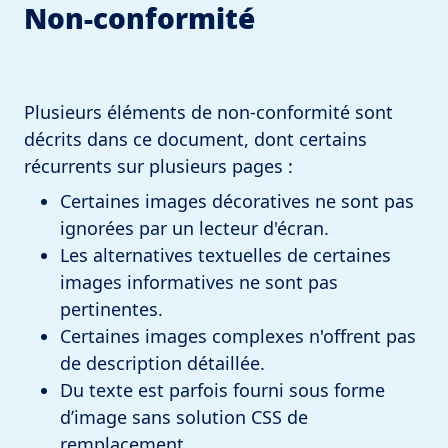
Non-conformité
Plusieurs éléments de non-conformité sont
décrits dans ce document, dont certains
récurrents sur plusieurs pages :
Certaines images décoratives ne sont pas
ignorées par un lecteur d'écran.
Les alternatives textuelles de certaines
images informatives ne sont pas
pertinentes.
Certaines images complexes n'offrent pas
de description détaillée.
Du texte est parfois fourni sous forme
d’image sans solution CSS de
remplacement.