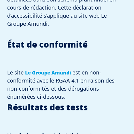
cours de rédaction. Cette déclaration
d’accessibilité s’applique au site web Le
Groupe Amundi.
État de conformité
Le site
est en non-
Le Groupe Amundi
conformité avec le RGAA 4.1 en raison des
non-conformités et des dérogations
énumérées ci-dessous.
Résultats des tests