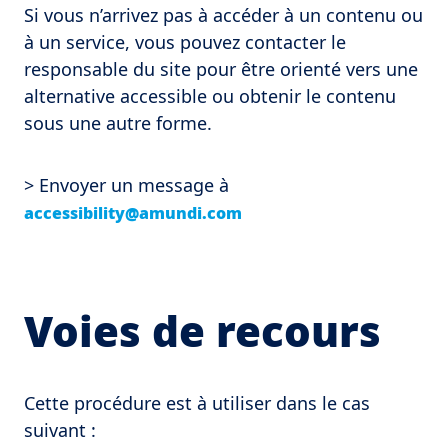
Si vous n’arrivez pas à accéder à un contenu ou
à un service, vous pouvez contacter le
responsable du site pour être orienté vers une
alternative accessible ou obtenir le contenu
sous une autre forme.
> Envoyer un message à
accessibility@amundi.com
Voies de recours
Cette procédure est à utiliser dans le cas
suivant :