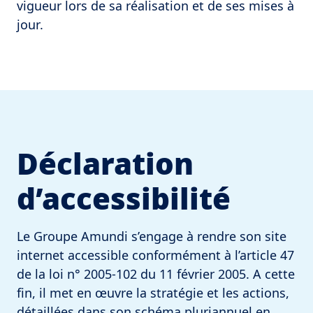
vigueur lors de sa réalisation et de ses mises à
jour.
Déclaration
d’accessibilité
Le Groupe Amundi s’engage à rendre son site
internet accessible conformément à l’article 47
de la loi n° 2005-102 du 11 février 2005. A cette
fin, il met en œuvre la stratégie et les actions,
détaillées dans son schéma pluriannuel en