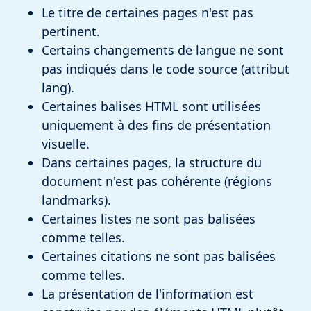
Le titre de certaines pages n'est pas
pertinent.
Certains changements de langue ne sont
pas indiqués dans le code source (attribut
lang).
Certaines balises HTML sont utilisées
uniquement à des fins de présentation
visuelle.
Dans certaines pages, la structure du
document n'est pas cohérente (régions
landmarks).
Certaines listes ne sont pas balisées
comme telles.
Certaines citations ne sont pas balisées
comme telles.
La présentation de l'information est