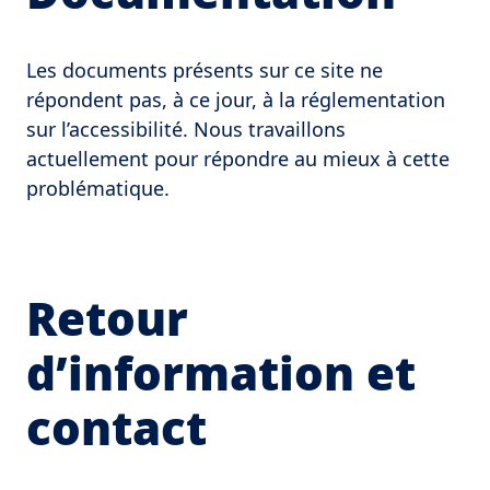
Les documents présents sur ce site ne
répondent pas, à ce jour, à la réglementation
sur l’accessibilité. Nous travaillons
actuellement pour répondre au mieux à cette
problématique.
Retour
d’information et
contact