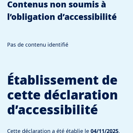
Contenus non soumis à
l’obligation d’accessibilité
Pas de contenu identifié
Établissement de
cette déclaration
d’accessibilité
Cette déclaration a été établie le
04/11/2025
.