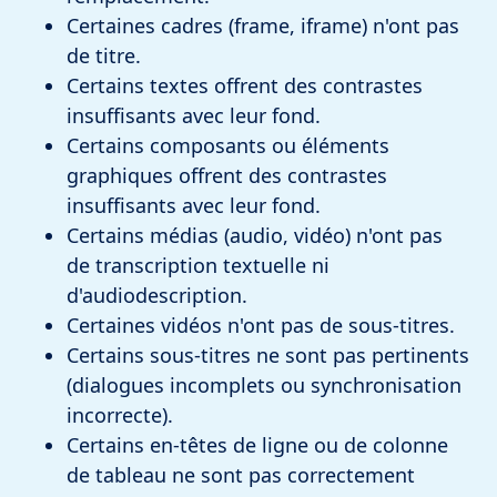
Certaines cadres (frame, iframe) n'ont pas
de titre.
Certains textes offrent des contrastes
insuffisants avec leur fond.
Certains composants ou éléments
graphiques offrent des contrastes
insuffisants avec leur fond.
Certains médias (audio, vidéo) n'ont pas
de transcription textuelle ni
d'audiodescription.
Certaines vidéos n'ont pas de sous-titres.
Certains sous-titres ne sont pas pertinents
(dialogues incomplets ou synchronisation
incorrecte).
Certains en-têtes de ligne ou de colonne
de tableau ne sont pas correctement