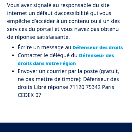
Vous avez signalé au responsable du site
internet un défaut d’accessibilité qui vous
empêche d’accéder à un contenu ou à un des
services du portail et vous n’avez pas obtenu
de réponse satisfaisante.
Écrire un message au
Défenseur des droits
Contacter le délégué du
Défenseur des
droits dans votre région
Envoyer un courrier par la poste (gratuit,
ne pas mettre de timbre): Défenseur des
droits Libre réponse 71120 75342 Paris
CEDEX 07