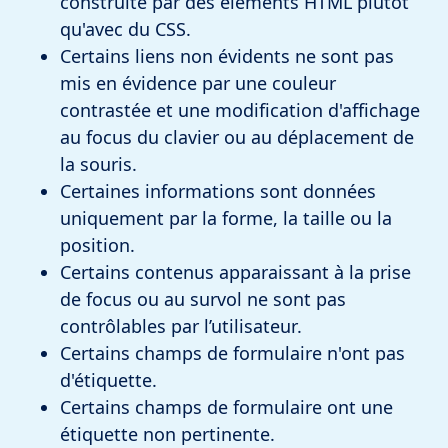
construite par des éléments HTML plutôt
qu'avec du CSS.
Certains liens non évidents ne sont pas
mis en évidence par une couleur
contrastée et une modification d'affichage
au focus du clavier ou au déplacement de
la souris.
Certaines informations sont données
uniquement par la forme, la taille ou la
position.
Certains contenus apparaissant à la prise
de focus ou au survol ne sont pas
contrôlables par l’utilisateur.
Certains champs de formulaire n'ont pas
d'étiquette.
Certains champs de formulaire ont une
étiquette non pertinente.