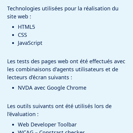
Technologies utilisées pour la réalisation du
site web :
HTML5
CSS
JavaScript
Les tests des pages web ont été effectués avec
les combinaisons d'agents utilisateurs et de
lecteurs d’écran suivants :
NVDA avec Google Chrome
Les outils suivants ont été utilisés lors de
l’évaluation :
Web Developer Toolbar
WCAG – Constrast checker