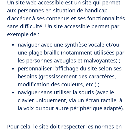
Un site web accessible est un site qui permet
aux personnes en situation de handicap
d'accéder à ses contenus et ses fonctionnalités
sans difficulté. Un site accessible permet par
exemple de :
naviguer avec une synthèse vocale et/ou
une plage braille (notamment utilisées par
les personnes aveugles et malvoyantes) ;
personnaliser l’affichage du site selon ses
besoins (grossissement des caractères,
modification des couleurs, etc.) ;
naviguer sans utiliser la souris (avec le
clavier uniquement, via un écran tactile, à
la voix ou tout autre périphérique adapté).
Pour cela, le site doit respecter les normes en