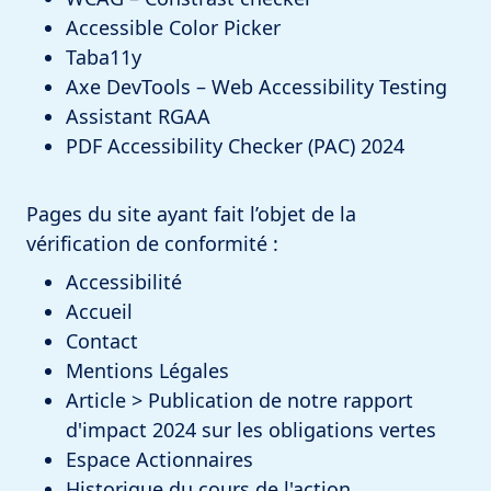
Accessible Color Picker
Taba11y
Axe DevTools – Web Accessibility Testing
Assistant RGAA
PDF Accessibility Checker (PAC) 2024
Pages du site ayant fait l’objet de la
vérification de conformité :
Accessibilité
Accueil
Contact
Mentions Légales
Article > Publication de notre rapport
d'impact 2024 sur les obligations vertes
Espace Actionnaires
Historique du cours de l'action