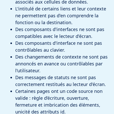
associés aux cellules de données.
L'intitulé de certains liens et leur contexte
ne permettent pas d'en comprendre la
fonction ou la destination.
Des composants d'interfaces ne sont pas
compatibles avec le lecteur d'écran.
Des composants d'interface ne sont pas
contrôlables au clavier.
Des changements de contexte ne sont pas
annoncés en avance ou contrôlables par
l'utilisateur.
Des messages de statuts ne sont pas
correctement restitués au lecteur d'écran.
Certaines pages ont un code source non
valide : règle d’écriture, ouverture,
fermeture et imbrication des éléments,
unicité des attributs id.