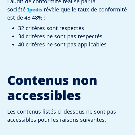
L’audit de conformité réalisé par la
société
révèle que le taux de conformité
Ipedis
est de 48,48% :
32 critères sont respectés
34 critères ne sont pas respectés
40 critères ne sont pas applicables
Contenus non
accessibles
Les contenus listés ci-dessous ne sont pas
accessibles pour les raisons suivantes.