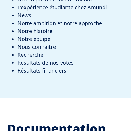
L'expérience étudiante chez Amundi
News
Notre ambition et notre approche
Notre histoire
Notre équipe
Nous connaitre
Recherche
Résultats de nos votes
Résultats financiers
Documentation