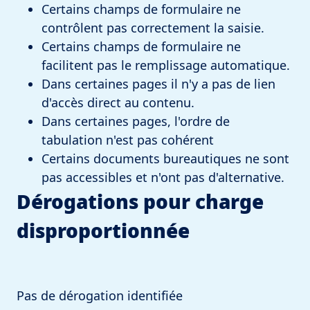
Certains champs de formulaire ne
contrôlent pas correctement la saisie.
Certains champs de formulaire ne
facilitent pas le remplissage automatique.
Dans certaines pages il n'y a pas de lien
d'accès direct au contenu.
Dans certaines pages, l'ordre de
tabulation n'est pas cohérent
Certains documents bureautiques ne sont
pas accessibles et n'ont pas d'alternative.
Dérogations pour charge
disproportionnée
Pas de dérogation identifiée