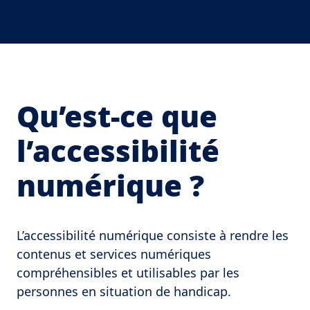
Qu’est-ce que
l’accessibilité
numérique ?
L’accessibilité numérique consiste à rendre les
contenus et services numériques
compréhensibles et utilisables par les
personnes en situation de handicap.