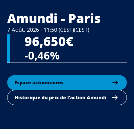
Amundi - Paris
Central Europea
7 Août, 2026 - 11:50 (CEST)
(CEST)
96,650€
-0,46%
Espace actionnaires
Historique du prix de l'action Amundi