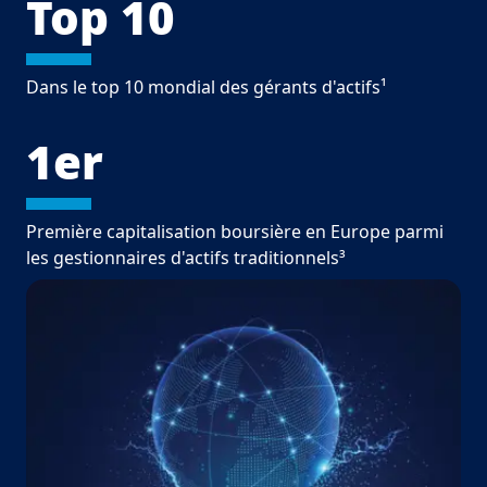
Top 10
Dans le top 10 mondial des gérants d'actifs¹
1er
Première capitalisation boursière en Europe parmi
les gestionnaires d'actifs traditionnels³