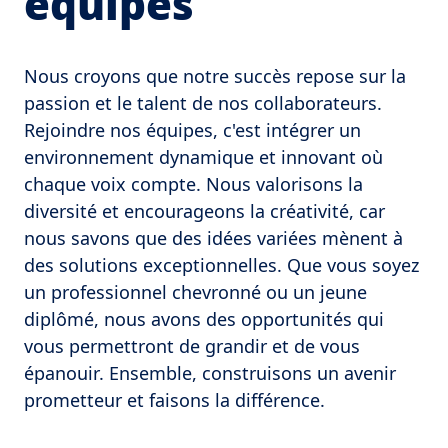
équipes
Nous croyons que notre succès repose sur la 
passion et le talent de nos collaborateurs. 
Rejoindre nos équipes, c'est intégrer un 
environnement dynamique et innovant où 
chaque voix compte. Nous valorisons la 
diversité et encourageons la créativité, car 
nous savons que des idées variées mènent à 
des solutions exceptionnelles. Que vous soyez 
un professionnel chevronné ou un jeune 
diplômé, nous avons des opportunités qui 
vous permettront de grandir et de vous 
épanouir. Ensemble, construisons un avenir 
prometteur et faisons la différence. 