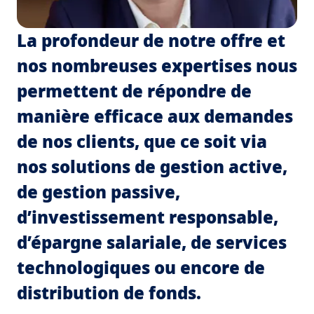
La profondeur de notre offre et
nos nombreuses expertises nous
permettent de répondre de
manière efficace aux demandes
de nos clients, que ce soit via
nos solutions de gestion active,
de gestion passive,
d’investissement responsable,
d’épargne salariale, de services
technologiques ou encore de
distribution de fonds.