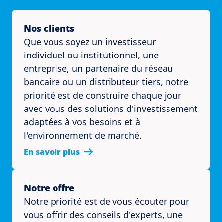
Nos clients
Que vous soyez un investisseur
individuel ou institutionnel, une
entreprise, un partenaire du réseau
bancaire ou un distributeur tiers, notre
priorité est de construire chaque jour
avec vous des solutions d'investissement
adaptées à vos besoins et à
l'environnement de marché.
En savoir plus
Notre offre
Notre priorité est de vous écouter pour
vous offrir des conseils d'experts, une