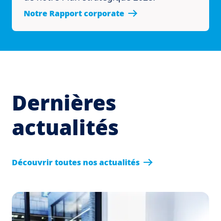
Notre Rapport corporate
Dernières
actualités
Découvrir toutes nos actualités