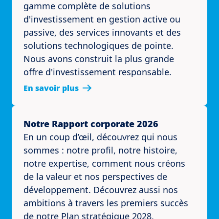
gamme complète de solutions
d'investissement en gestion active ou
passive, des services innovants et des
solutions technologiques de pointe.
Nous avons construit la plus grande
offre d'investissement responsable.
En savoir plus
Notre Rapport corporate 2026
En un coup d’œil, découvrez qui nous
sommes : notre profil, notre histoire,
notre expertise, comment nous créons
de la valeur et nos perspectives de
développement. Découvrez aussi nos
ambitions à travers les premiers succès
de notre Plan stratégique 2028.