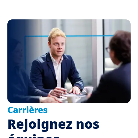
Carrières
Rejoignez nos