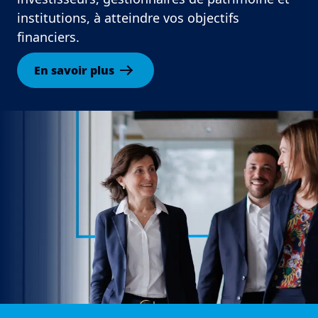
institutions, à atteindre vos objectifs
financiers.
En savoir plus