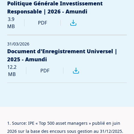
Politique Générale Investissement
Responsable | 2026 - Amundi
3.9
PDF
MB
31/03/2026
Document d'Enregistrement Universel |
2025 - Amundi
12.2
PDF
MB
1. Source: IPE « Top 500 asset managers » publié en juin 
2026 sur la base des encours sous gestion au 31/12/2025. 