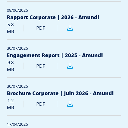
08/06/2026
Rapport Corporate | 2026 - Amundi
5.8
PDF
MB
30/07/2026
Engagement Report | 2025 - Amundi
9.8
PDF
MB
30/07/2026
Brochure Corporate | Juin 2026 - Amundi
1.2
PDF
MB
17/04/2026