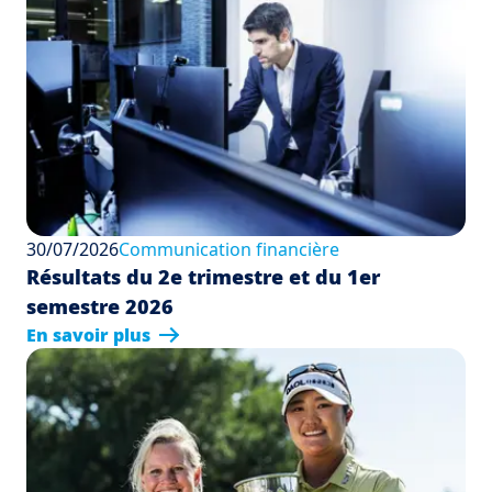
30/07/2026
Communication financière
Résultats du 2e trimestre et du 1er
semestre 2026
En savoir plus