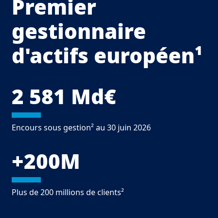
Premier
gestionnaire
d'actifs européen¹
2 581 Md€
Encours sous gestion² au 30 juin 2026
+200M
Plus de 200 millions de clients²