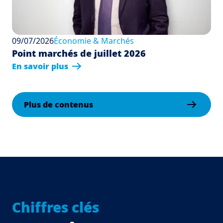
09/07/2026
Économie & Marchés
Point marchés de juillet 2026
En savoir plus
Plus de contenus
Chiffres clés