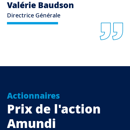
Valérie Baudson
Directrice Générale
Actionnaires
Prix de l'action
Amundi