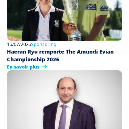
16/07/2026
Sponsoring
Haeran Ryu remporte The Amundi Evian
Championship 2026
En savoir plus