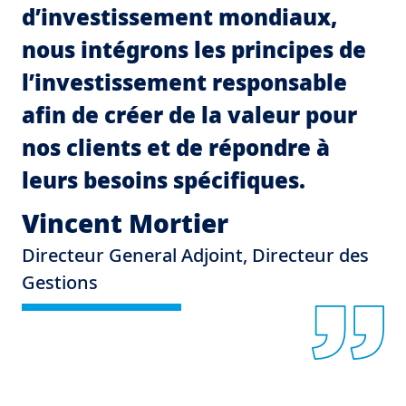
d’investissement mondiaux,
nous intégrons les principes de
l’investissement responsable
afin de créer de la valeur pour
nos clients et de répondre à
leurs besoins spécifiques.
Vincent Mortier
Directeur General Adjoint, Directeur des
Gestions