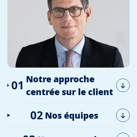
Notre approche
01
centrée sur le client
02
Nos équipes