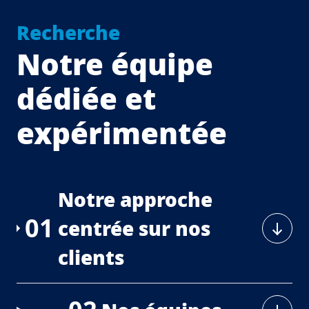
Recherche
Notre équipe
dédiée et
expérimentée
Notre approche
01
centrée sur nos
clients