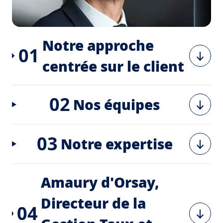
Notre approche
01
centrée sur le client
02
Nos équipes
03
Notre expertise
Amaury d'Orsay,
Directeur de la
04