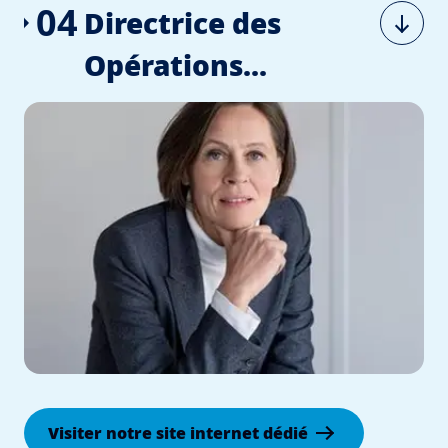
04
Directrice des
Opérations...
Visiter notre site internet dédié