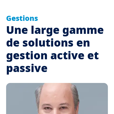
Gestions
Une large gamme
de solutions en
gestion active et
passive