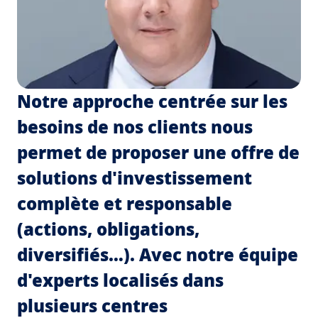
Notre approche centrée sur les
besoins de nos clients nous
permet de proposer une offre de
solutions d'investissement
complète et responsable
(actions, obligations,
diversifiés…). Avec notre équipe
d'experts localisés dans
plusieurs centres