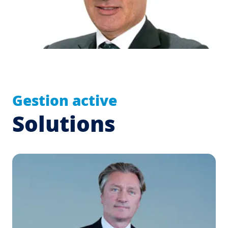
Gestion active
Solutions