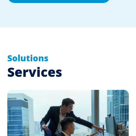
Solutions
Services