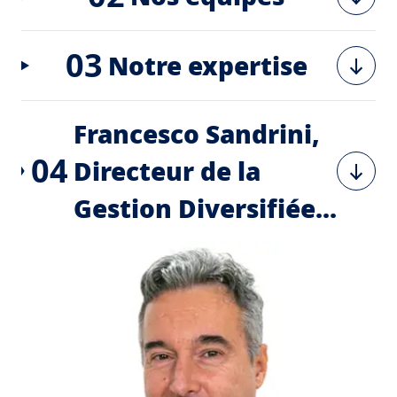
03
Notre expertise
Francesco Sandrini,
04
Directeur de la
Gestion Diversifiée...