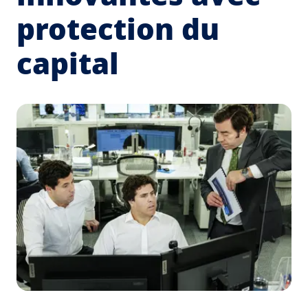
protection du
capital