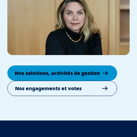
Nos solutions, activités de gestion
Nos engagements et votes