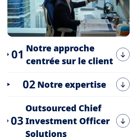
Notre approche
01
centrée sur le client
02
Notre expertise
Outsourced Chief
03
Investment Officer
Solutions