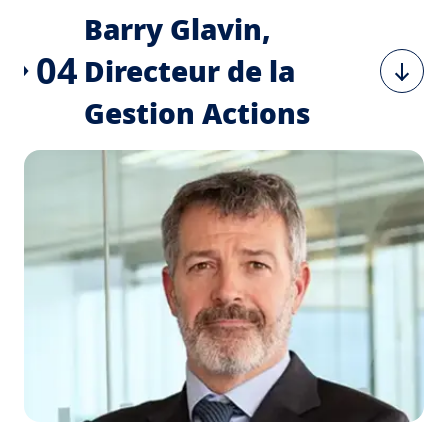
Barry Glavin,
04
Directeur de la
Gestion Actions