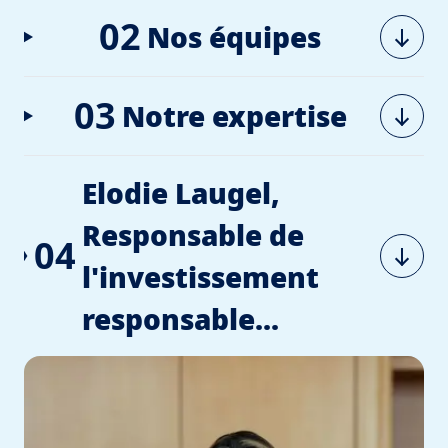
02
Nos équipes
03
Notre expertise
Elodie Laugel,
Responsable de
04
l'investissement
responsable...