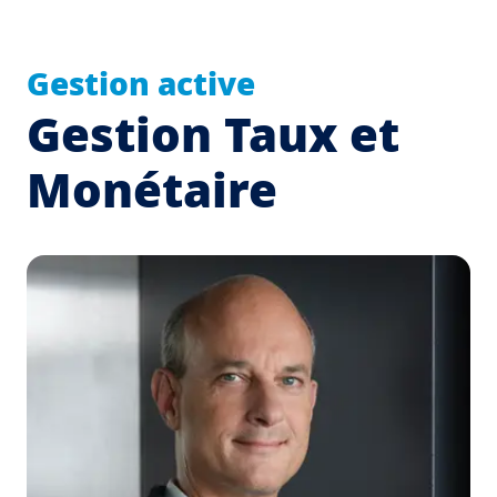
Gestion active
Gestion Taux et
Monétaire