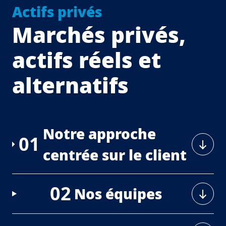
Actifs privés
Marchés privés,
actifs réels et
alternatifs
Notre approche
01
centrée sur le client
02
Nos équipes