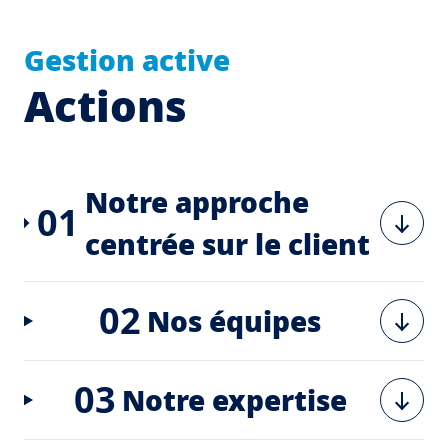
Gestion active
Actions
Notre approche
01
centrée sur le client
02
Nos équipes
03
Notre expertise