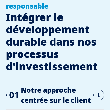
responsable
Intégrer le
développement
durable dans nos
processus
d'investissement
Notre approche
01
centrée sur le client