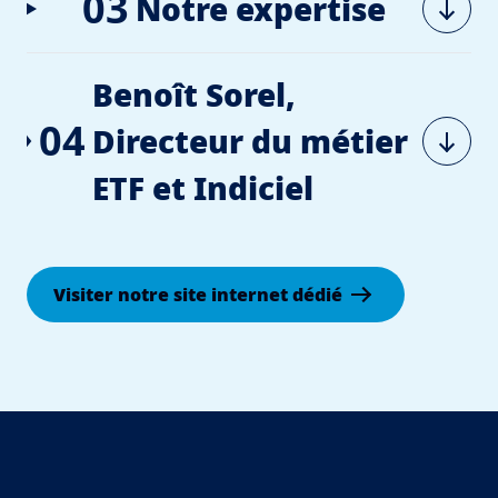
03
Notre expertise
Benoît Sorel,
04
Directeur du métier
ETF et Indiciel
Visiter notre site internet dédié