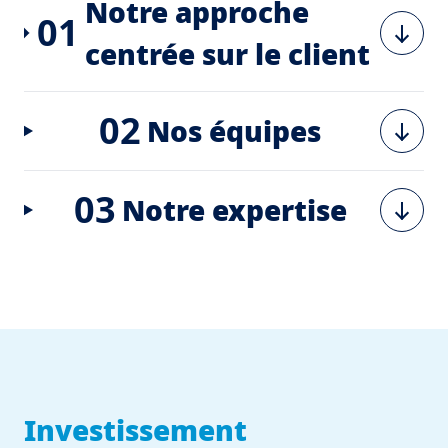
Notre approche
01
centrée sur le client
02
Nos équipes
03
Notre expertise
Investissement