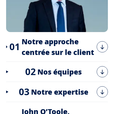
Notre approche
01
centrée sur le client
02
Nos équipes
03
Notre expertise
John O’Toole,