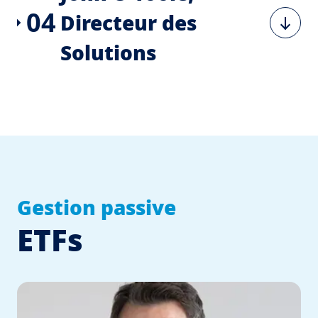
04
Directeur des
Solutions
Gestion passive
ETFs