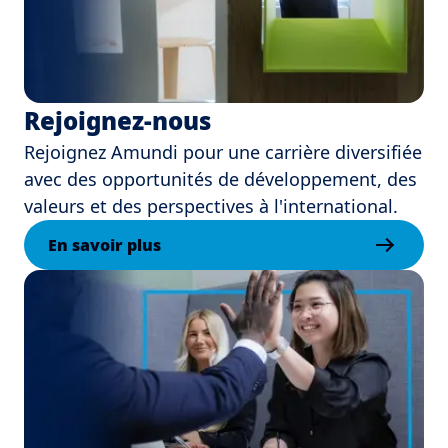
Rejoignez-nous
Rejoignez Amundi pour une carrière diversifiée
avec des opportunités de développement, des
valeurs et des perspectives à l'international.
En savoir plus