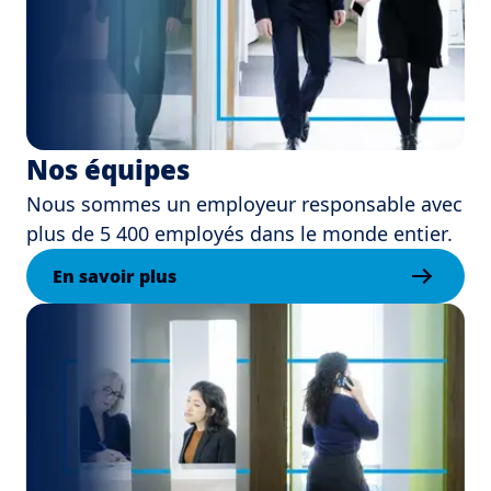
Nos équipes
Nous sommes un employeur responsable avec
plus de 5 400 employés dans le monde entier.
En savoir plus