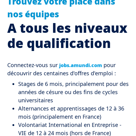
Trouvez votre place dans
nos équipes
A tous les niveaux
de qualification
Connectez-vous sur 
 pour 
jobs.amundi.com
découvrir des centaines d'offres d'emploi :
Stages de 6 mois, principalement pour des
années de césure ou des fins de cycles
universitaires
Alternances et apprentissages de 12 à 36
mois (principalement en France)
Volontariat International en Entreprise -
VIE de 12 à 24 mois (hors de France)