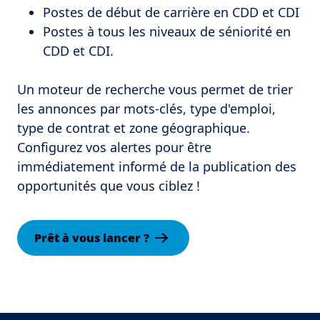
Postes de début de carrière en CDD et CDI
Postes à tous les niveaux de séniorité en
CDD et CDI.
Un moteur de recherche vous permet de trier 
les annonces par mots-clés, type d'emploi, 
type de contrat et zone géographique. 
Configurez vos alertes pour être 
immédiatement informé de la publication des 
opportunités que vous ciblez !
Prêt à vous lancer ?