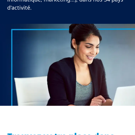
d'activité.