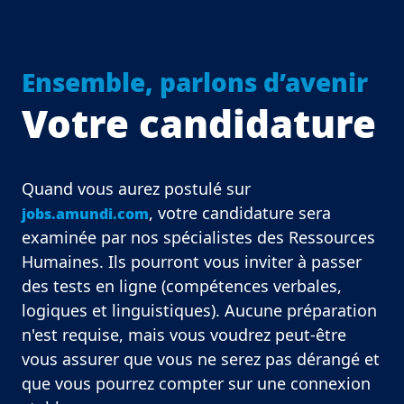
Ensemble, parlons d’avenir
Votre candidature
Quand vous aurez postulé sur
, votre candidature sera
jobs.amundi.com
examinée par nos spécialistes des Ressources
Humaines. Ils pourront vous inviter à passer
des tests en ligne (compétences verbales,
logiques et linguistiques). Aucune préparation
n'est requise, mais vous voudrez peut-être
vous assurer que vous ne serez pas dérangé et
que vous pourrez compter sur une connexion