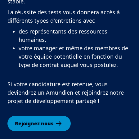
stable.
La réussite des tests vous donnera accès à
différents types d'entretiens avec
des représentants des ressources
humaines,
votre manager et même des membres de
votre équipe potentielle en fonction du
type de contrat auquel vous postulez.
Si votre candidature est retenue, vous
deviendrez un Amundien et rejoindrez notre
projet de développement partagé !
Rejoignez nous