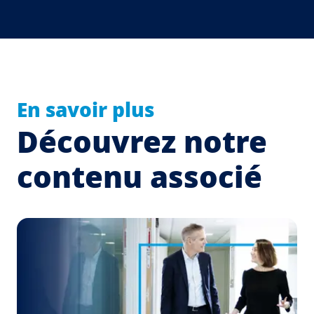
En savoir plus
Découvrez notre
contenu associé