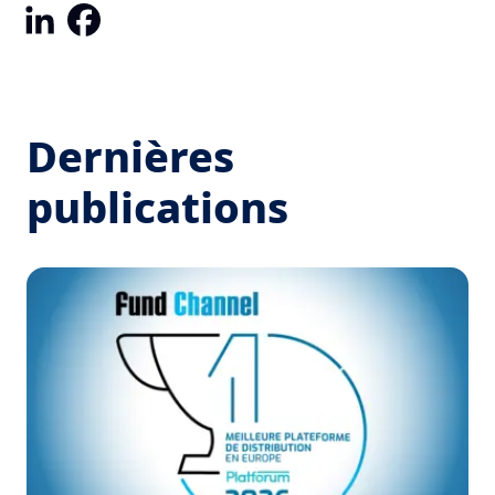
LinkedIn
Facebook
Dernières
publications