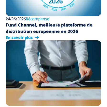
24/06/2026
Récompense
Fund Channel, meilleure plateforme de
distribution européenne en 2026
En savoir plus