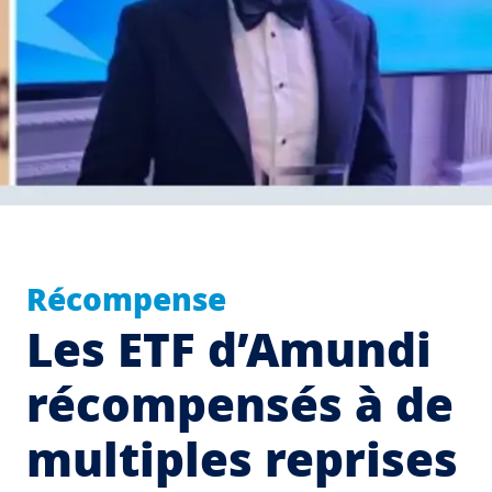
Récompense
Les ETF d’Amundi
récompensés à de
multiples reprises