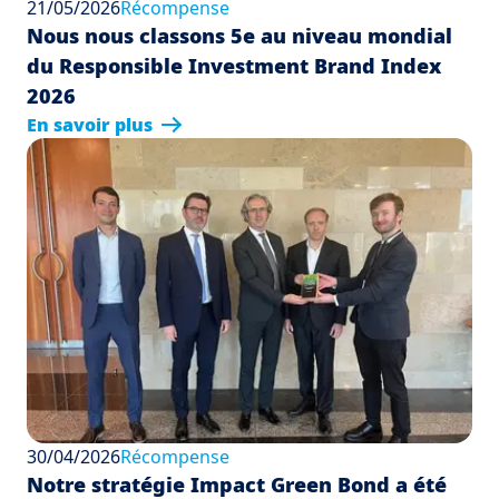
21/05/2026
Récompense
Nous nous classons 5e au niveau mondial
du Responsible Investment Brand Index
2026
En savoir plus
30/04/2026
Récompense
Notre stratégie Impact Green Bond a été