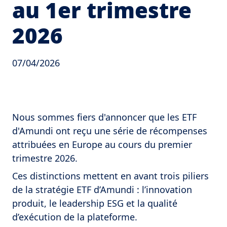
au 1er trimestre
2026
07/04/2026
Nous sommes fiers d'annoncer que les ETF
d'Amundi ont reçu une série de récompenses
attribuées en Europe au cours du premier
trimestre 2026.
Ces distinctions mettent en avant trois piliers
de la stratégie ETF d’Amundi : l’innovation
produit, le leadership ESG et la qualité
d’exécution de la plateforme.