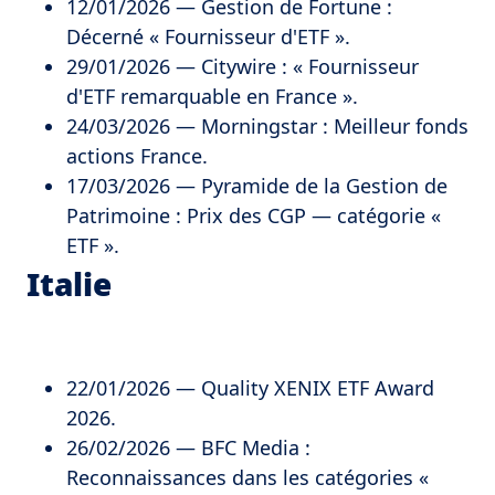
12/01/2026 — Gestion de Fortune :
Décerné « Fournisseur d'ETF ».
29/01/2026 — Citywire : « Fournisseur
d'ETF remarquable en France ».
24/03/2026 — Morningstar : Meilleur fonds
actions France.
17/03/2026 — Pyramide de la Gestion de
Patrimoine : Prix des CGP — catégorie «
ETF ».
Italie
22/01/2026 — Quality XENIX ETF Award
2026.
26/02/2026 — BFC Media :
Reconnaissances dans les catégories «