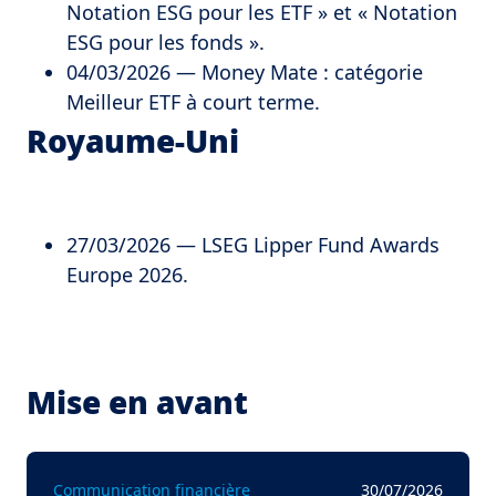
Notation ESG pour les ETF » et « Notation
ESG pour les fonds ».
04/03/2026 — Money Mate : catégorie
Meilleur ETF à court terme.
Royaume-Uni
27/03/2026 — LSEG Lipper Fund Awards
Europe 2026.
Mise en avant
Communication financière
30/07/2026