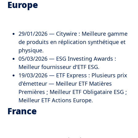
Europe
29/01/2026 — Citywire : Meilleure gamme
de produits en réplication synthétique et
physique.
05/03/2026 — ESG Investing Awards :
Meilleur fournisseur d'ETF ESG.
19/03/2026 — ETF Express : Plusieurs prix
d'émetteur — Meilleur ETF Matières
Premières ; Meilleur ETF Obligataire ESG ;
Meilleur ETF Actions Europe.
France