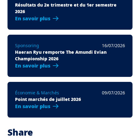
Résultats du 2e trimestre et du 1er semestre
2026
En savoir plus
Sponsoring
16/07/2026
Haeran Ryu remporte The Amundi Evian
Championship 2026
En savoir plus
Économie & Marchés
09/07/2026
Point marchés de juillet 2026
En savoir plus
Share