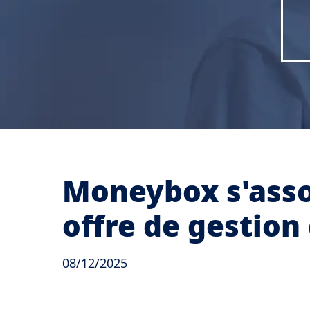
Moneybox s'asso
offre de gestion
08/12/2025