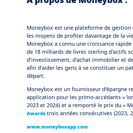
Moneybox est une plateforme de gestion 
les moyens de profiter davantage de la vi
Moneybox a connu une croissance rapide et
de 18 milliards de livres sterling d'actifs
d'investissement, d'achat immobilier et de
afin d'aider les gens à se constituer un pa
départ.
Moneybox est un fournisseur d'épargne re
application pour les primo-accédants » l
2023 et 2024) et a remporté le prix du « M
trois années consécutives (2023, 2
Awards
www.moneyboxapp.com