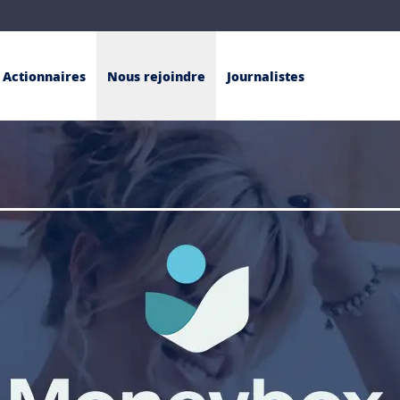
Actionnaires
Nous rejoindre
Journalistes