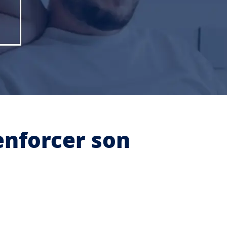
enforcer son