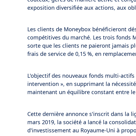
exposition diversifiée aux actions, aux ob
Les clients de Moneybox bénéficieront dé
compétitives du marché. Les trois fonds M
sorte que les clients ne paieront jamais 
frais de service de 0,15 %, en remplacemen
L'objectif des nouveaux fonds multi-actifs 
intervention », en supprimant la nécessité
maintenant un équilibre constant entre le
Cette dernière annonce s'inscrit dans la 
mars 2019, la société a lancé la consolida
d'investissement au Royaume-Uni à propos