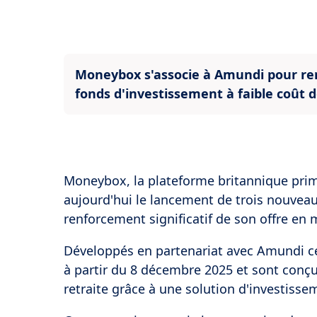
Moneybox s'associe à Amundi pour ren
fonds d'investissement à faible coût d
Moneybox, la plateforme britannique pri
aujourd'hui le lancement de trois nouve
renforcement significatif de son offre en 
Développés en partenariat avec Amundi ces
à partir du 8 décembre 2025 et sont conçus 
retraite grâce à une solution d'investisse