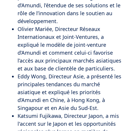
d’Amundi, l’étendue de ses solutions et le
rôle de l’innovation dans le soutien au
développement.
Olivier Mariée, Directeur Réseaux
Internationaux et Joint-Ventures, a
expliqué le modèle de joint-venture
d’Amundi et comment celui-ci favorise
l’accès aux principaux marchés asiatiques
et aux base de clientèle de particuliers.
Eddy Wong, Directeur Asie, a présenté les
principales tendances du marché
asiatique et expliqué les priorités
d’Amundi en Chine, à Hong Kong, à
Singapour et en Asie du Sud-Est.
Katsumi Fujikawa, Directeur Japon, a mis
l'accent sur le Japon et les opportunités