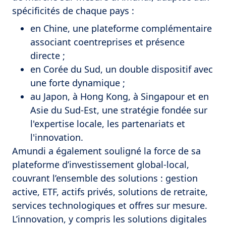
spécificités de chaque pays :
en Chine, une plateforme complémentaire
associant coentreprises et présence
directe ;
en Corée du Sud, un double dispositif avec
une forte dynamique ;
au Japon, à Hong Kong, à Singapour et en
Asie du Sud-Est, une stratégie fondée sur
l'expertise locale, les partenariats et
l'innovation.
Amundi a également souligné la force de sa
plateforme d’investissement global-local,
couvrant l’ensemble des solutions : gestion
active, ETF, actifs privés, solutions de retraite,
services technologiques et offres sur mesure.
L’innovation, y compris les solutions digitales