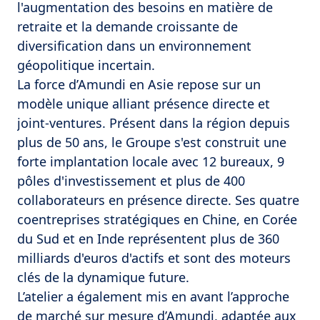
l'augmentation des besoins en matière de
retraite et la demande croissante de
diversification dans un environnement
géopolitique incertain.
La force d’Amundi en Asie repose sur un
modèle unique alliant présence directe et
joint-ventures. Présent dans la région depuis
plus de 50 ans, le Groupe s'est construit une
forte implantation locale avec 12 bureaux, 9
pôles d'investissement et plus de 400
collaborateurs en présence directe. Ses quatre
coentreprises stratégiques en Chine, en Corée
du Sud et en Inde représentent plus de 360
milliards d'euros d'actifs et sont des moteurs
clés de la dynamique future.
L’atelier a également mis en avant l’approche
de marché sur mesure d’Amundi, adaptée aux