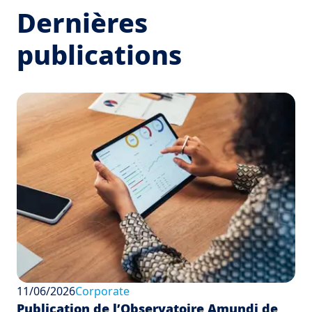
Dernières
publications
11/06/2026
Corporate
Publication de l’Observatoire Amundi de