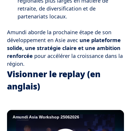
régionales plus larges en matière de
retraite, de diversification et de
partenariats locaux.
Amundi aborde la prochaine étape de son
développement en Asie avec
une plateforme
solide, une stratégie claire et une ambition
renforcée
pour accélérer la croissance dans la
région.
Visionner le replay (en
anglais)
Amundi Asia Workshop 25062026