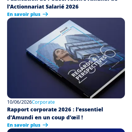
l’Actionnariat Salarié 2026
En savoir plus
10/06/2026
Corporate
Rapport corporate 2026 : l’essentiel
d’Amundi en un coup d’œil !
En savoir plus