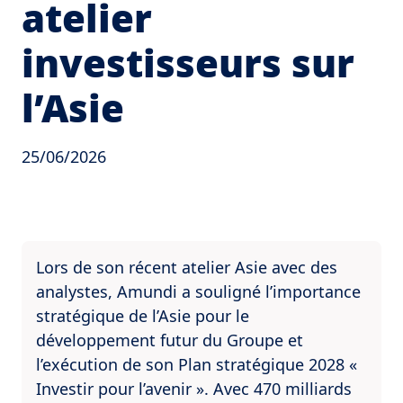
atelier
investisseurs sur
l’Asie
25/06/2026
Lors de son récent atelier Asie avec des
analystes, Amundi a souligné l’importance
stratégique de l’Asie pour le
développement futur du Groupe et
l’exécution de son Plan stratégique 2028 «
Investir pour l’avenir ». Avec 470 milliards