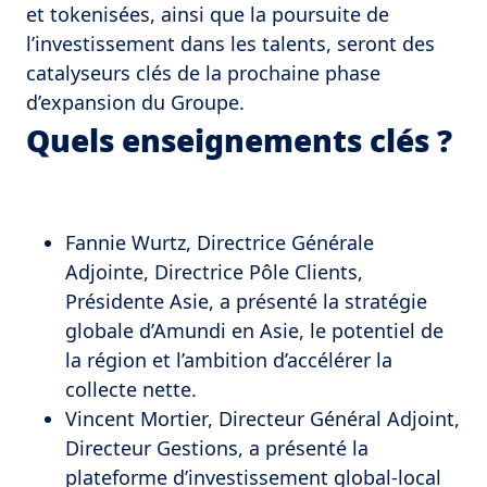
et tokenisées, ainsi que la poursuite de
l’investissement dans les talents, seront des
catalyseurs clés de la prochaine phase
d’expansion du Groupe.
Quels enseignements clés ?
Fannie Wurtz, Directrice Générale
Adjointe, Directrice Pôle Clients,
Présidente Asie, a présenté la stratégie
globale d’Amundi en Asie, le potentiel de
la région et l’ambition d’accélérer la
collecte nette.
Vincent Mortier, Directeur Général Adjoint,
Directeur Gestions, a présenté la
plateforme d’investissement global-local