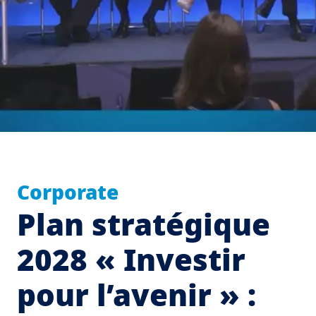
Corporate
Plan stratégique
2028 « Investir
pour l’avenir » :