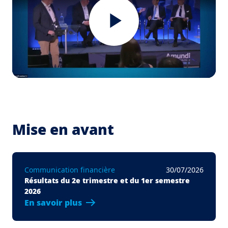
Play
Video
Mise en avant
Communication financière
30/07/2026
Résultats du 2e trimestre et du 1er semestre
2026
En savoir plus