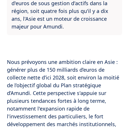
d'euros de sous gestion d'actifs dans la
région, soit quatre fois plus qu'il y a dix
ans, l'Asie est un moteur de croissance
majeur pour Amundi.
Nous prévoyons une ambition claire en Asie :
générer plus de 150 milliards d’euros de
collecte nette d’ici 2028, soit environ la moitié
de l’objectif global du Plan stratégique
d’Amundi. Cette perspective s'appuie sur
plusieurs tendances fortes à long terme,
notamment l'expansion rapide de
l'investissement des particuliers, le fort
développement des marchés institutionnels,