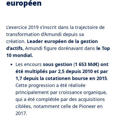
européen
L’exercice 2019 s’inscrit dans la trajectoire de
transformation d’Amundi depuis sa
création.
Leader européen de la gestion
d’actifs,
Amundi figure dorénavant dans
le Top
10 mondial.
Les encours
sous gestion
(
1 653 Md€) ont
été multipliés par 2,5 depuis 2010 et par
1,7 depuis la cotationen bourse en 2015
.
Cette progression a été réalisée
principalement par croissance organique,
qui a été complétée par des acquisitions
ciblées, notamment celle de Pioneer en
2017.