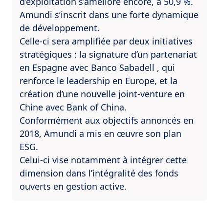
d’exploitation s’améliore encore, à 50,9 %.
Amundi s’inscrit dans une forte dynamique
de développement.
Celle-ci sera amplifiée par deux initiatives
stratégiques : la signature d’un partenariat
en Espagne avec Banco Sabadell , qui
renforce le leadership en Europe, et la
création d’une nouvelle joint-venture en
Chine avec Bank of China.
Conformément aux objectifs annoncés en
2018, Amundi a mis en œuvre son plan
ESG.
Celui-ci vise notamment à intégrer cette
dimension dans l’intégralité des fonds
ouverts en gestion active.