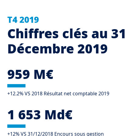
T4 2019
Chiffres clés au 31
Décembre 2019
959 M€
+12.2% VS 2018 Résultat net comptable 2019
1 653 Md€
+12% VS 31/12/2018 Encours sous gestion