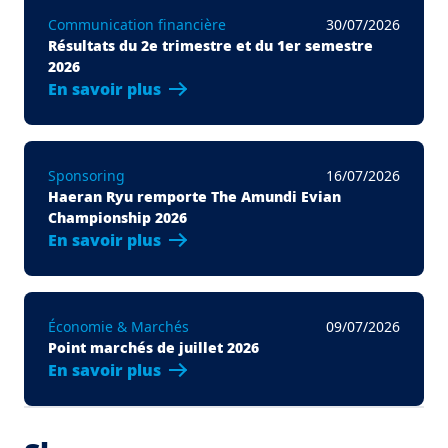
Communication financière
30/07/2026
Résultats du 2e trimestre et du 1er semestre
2026
En savoir plus
Sponsoring
16/07/2026
Haeran Ryu remporte The Amundi Evian
Championship 2026
En savoir plus
Économie & Marchés
09/07/2026
Point marchés de juillet 2026
En savoir plus