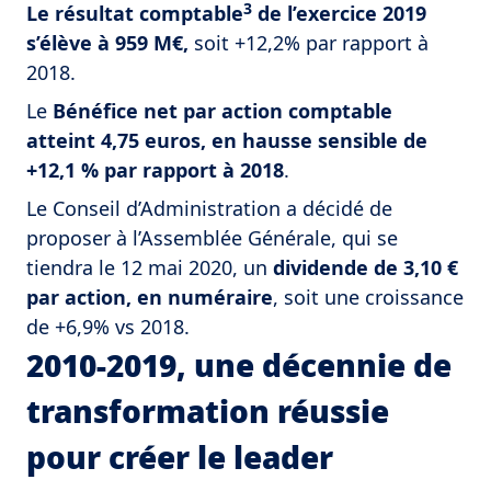
3
Le résultat comptable
de l’exercice 2019
s’élève à 959 M€,
soit +12,2% par rapport à
2018.
Le
Bénéfice net par action comptable
atteint 4,75 euros, en hausse sensible de
+12,1 % par rapport à 2018
.
Le Conseil d’Administration a décidé de
proposer à l’Assemblée Générale, qui se
tiendra le 12 mai 2020, un
dividende de 3,10 €
par action, en numéraire
, soit une croissance
de +6,9% vs 2018.
2010-2019, une décennie de
transformation réussie
pour créer le leader