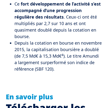
Ce
fort développement de l’activité s’est
accompagné d’une progression
régulière des résultats
. Ceux-ci ont été
multipliés par 2,7 sur 10 ans et ont
quasiment doublé depuis la cotation en
bourse.
Depuis la cotation en bourse en novembre
2015, la capitalisation boursière a doublé
4
(de 7,5 Md€ à 15,3 Md€
). Le titre Amundi
a largement surperformé son indice de
référence (SBF 120).
En savoir plus
Télécharger les