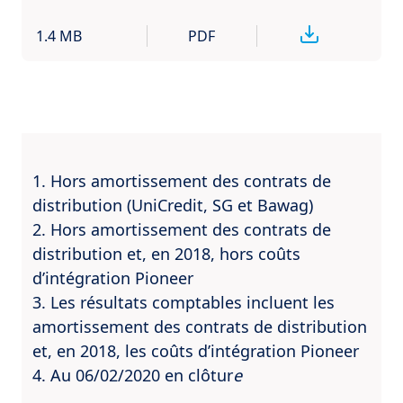
1.4 MB
PDF
1. Hors amortissement des contrats de
distribution (UniCredit, SG et Bawag)
2. Hors amortissement des contrats de
distribution et, en 2018, hors coûts
d’intégration Pioneer
3. Les résultats comptables incluent les
amortissement des contrats de distribution
et, en 2018, les coûts d’intégration Pioneer
4. Au 06/02/2020 en clôtur
e