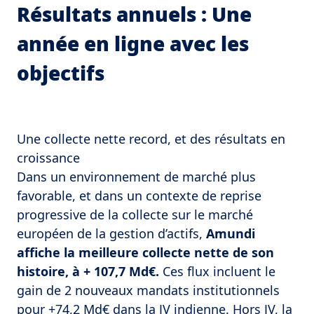
Résultats annuels : Une
année en ligne avec les
objectifs
Une collecte nette record, et des résultats en
croissance
Dans un environnement de marché plus
favorable, et dans un contexte de reprise
progressive de la collecte sur le marché
européen de la gestion d’actifs,
Amundi
affiche la meilleure collecte nette
de son
histoire, à + 107,7 Md€.
Ces flux incluent le
gain de 2 nouveaux mandats institutionnels
pour +74,2 Md€ dans la JV indienne. Hors JV, la