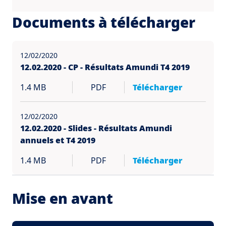
Documents à télécharger
12/02/2020
12.02.2020 - CP - Résultats Amundi T4 2019
1.4 MB
PDF
Télécharger
12/02/2020
12.02.2020 - Slides - Résultats Amundi
annuels et T4 2019
1.4 MB
PDF
Télécharger
Mise en avant