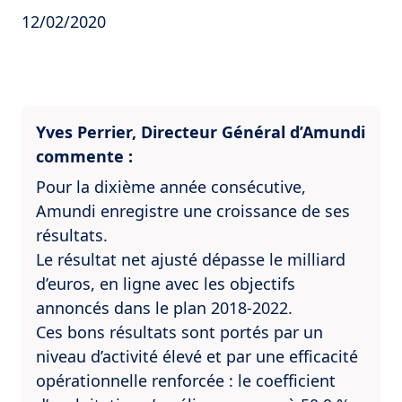
12/02/2020
Yves Perrier, Directeur Général d’Amundi
commente :
Pour la dixième année consécutive,
Amundi enregistre une croissance de ses
résultats.
Le résultat net ajusté dépasse le milliard
d’euros, en ligne avec les objectifs
annoncés dans le plan 2018-2022.
Ces bons résultats sont portés par un
niveau d’activité élevé et par une efficacité
opérationnelle renforcée : le coefficient