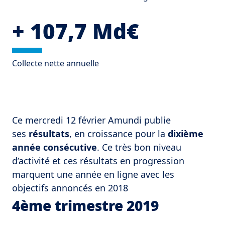
+ 107,7 Md€
Collecte nette annuelle
Ce mercredi 12 février Amundi publie
ses
résultats
, en croissance pour la
dixième
année consécutive
. Ce très bon niveau
d’activité et ces résultats en progression
marquent une année en ligne avec les
objectifs annoncés en 2018
4ème trimestre 2019