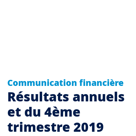
Communication financière
Résultats annuels
et du 4ème
trimestre 2019