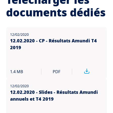
documents dédiés
12/02/2020
12.02.2020 - CP - Résultats Amundi T4
2019
1.4 MB
PDF
12/02/2020
12.02.2020 - Slides - Résultats Amundi
annuels et T4 2019