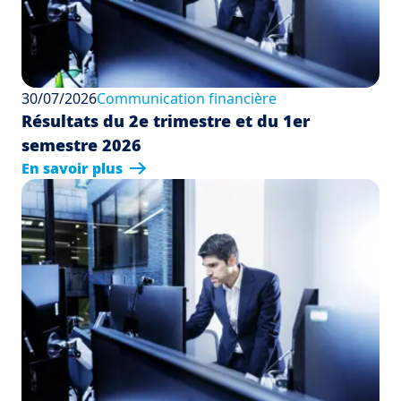
30/07/2026
Communication financière
Résultats du 2e trimestre et du 1er
semestre 2026
En savoir plus