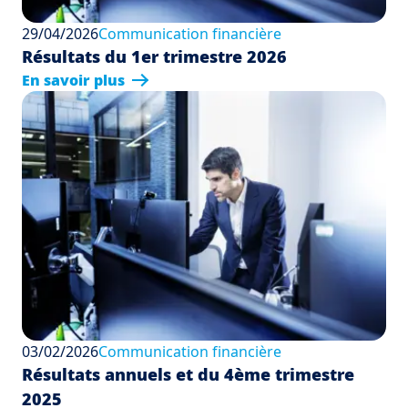
29/04/2026
Communication financière
Résultats du 1er trimestre 2026
En savoir plus
03/02/2026
Communication financière
Résultats annuels et du 4ème trimestre
2025