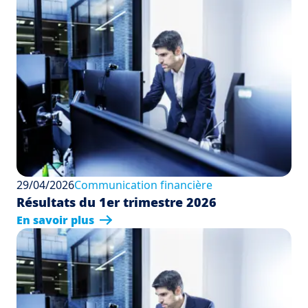
29/04/2026
Communication financière
Résultats du 1er trimestre 2026
En savoir plus