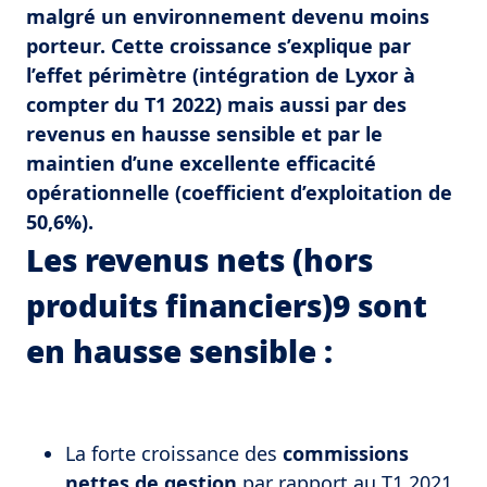
malgré un environnement devenu moins
porteur. Cette croissance s’explique par
l’effet périmètre (intégration de Lyxor à
compter du T1 2022) mais aussi par des
revenus en hausse sensible et par le
maintien d’une excellente efficacité
opérationnelle (coefficient d’exploitation de
50,6%).
Les revenus nets (hors
produits financiers)9 sont
en hausse sensible :
La forte croissance des
commissions
nettes de gestion
par rapport au T1 2021