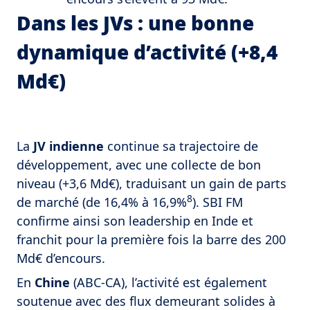
Dans les JVs : une bonne
dynamique d’activité (+8,4
Md€)
La
JV indienne
continue sa trajectoire de
développement, avec une collecte de bon
niveau (+3,6 Md€), traduisant un gain de parts
8
de marché (de 16,4% à 16,9%
). SBI FM
confirme ainsi son leadership en Inde et
franchit pour la première fois la barre des 200
Md€ d’encours.
En
Chine
(ABC-CA), l’activité est également
soutenue avec des flux demeurant solides à