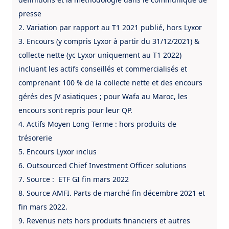
presse
2. Variation par rapport au T1 2021 publié, hors Lyxor
3. Encours (y compris Lyxor à partir du 31/12/2021) &
collecte nette (yc Lyxor uniquement au T1 2022)
incluant les actifs conseillés et commercialisés et
comprenant 100 % de la collecte nette et des encours
gérés des JV asiatiques ; pour Wafa au Maroc, les
encours sont repris pour leur QP.
4. Actifs Moyen Long Terme : hors produits de
trésorerie
5. Encours Lyxor inclus
6. Outsourced Chief Investment Officer solutions
7. Source : ETF GI fin mars 2022
8. Source AMFI. Parts de marché fin décembre 2021 et
fin mars 2022.
9. Revenus nets hors produits financiers et autres