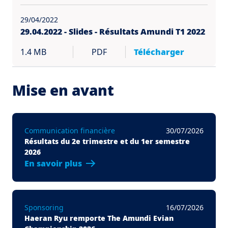
29/04/2022
29.04.2022 - Slides - Résultats Amundi T1 2022
1.4 MB
PDF
Télécharger
Mise en avant
Communication financière
30/07/2026
Résultats du 2e trimestre et du 1er semestre
2026
En savoir plus
Sponsoring
16/07/2026
Haeran Ryu remporte The Amundi Evian