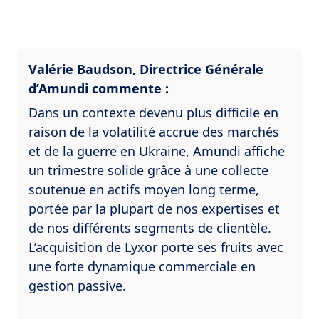
Valérie Baudson, Directrice Générale
d’Amundi commente :
Dans un contexte devenu plus difficile en
raison de la volatilité accrue des marchés
et de la guerre en Ukraine, Amundi affiche
un trimestre solide grâce à une collecte
soutenue en actifs moyen long terme,
portée par la plupart de nos expertises et
de nos différents segments de clientèle.
L’acquisition de Lyxor porte ses fruits avec
une forte dynamique commerciale en
gestion passive.