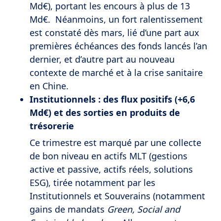
Md€), portant les encours à plus de 13
Md€. Néanmoins, un fort ralentissement
est constaté dès mars, lié d’une part aux
premières échéances des fonds lancés l’an
dernier, et d’autre part au nouveau
contexte de marché et à la crise sanitaire
en Chine.
Institutionnels : des flux positifs (+6,6
Md€) et des sorties en produits de
trésorerie
Ce trimestre est marqué par une collecte
de bon niveau en actifs MLT (gestions
active et passive, actifs réels, solutions
ESG), tirée notamment par les
Institutionnels et Souverains (notamment
gains de mandats
Green, Social and