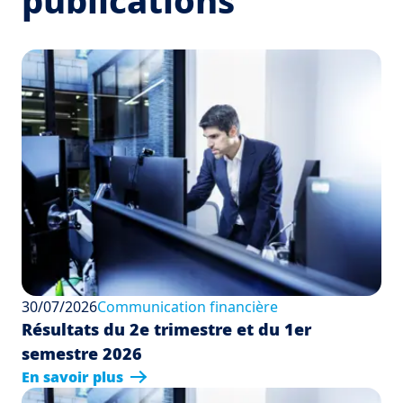
publications
30/07/2026
Communication financière
Résultats du 2e trimestre et du 1er
semestre 2026
En savoir plus