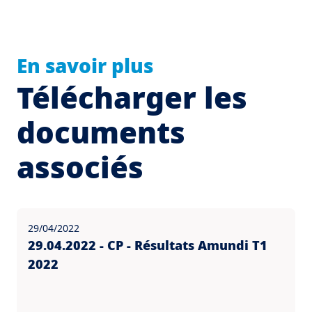
En savoir plus
Télécharger les
documents
associés
29/04/2022
29.04.2022 - CP - Résultats Amundi T1
2022