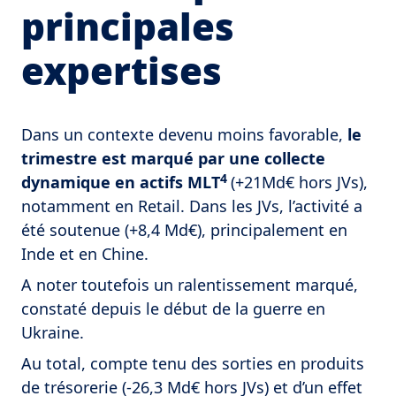
principales
expertises
Dans un contexte devenu moins favorable,
le
trimestre est marqué par une collecte
4
dynamique en actifs MLT
(+21Md€ hors JVs),
notamment en Retail. Dans les JVs, l’activité a
été soutenue (+8,4 Md€), principalement en
Inde et en Chine.
A noter toutefois un ralentissement marqué,
constaté depuis le début de la guerre en
Ukraine.
Au total, compte tenu des sorties en produits
de trésorerie (-26,3 Md€ hors JVs) et d’un effet