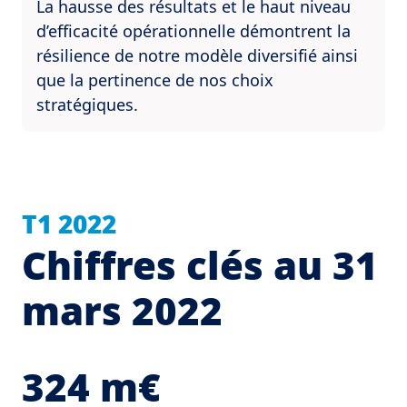
La hausse des résultats et le haut niveau
d’efficacité opérationnelle démontrent la
résilience de notre modèle diversifié ainsi
que la pertinence de nos choix
stratégiques.
T1 2022
Chiffres clés au 31
mars 2022
324 m€