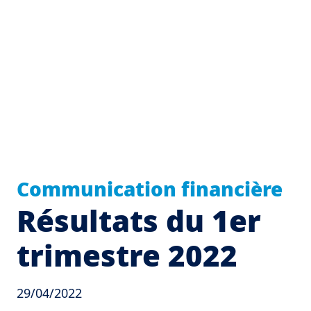
Communication financière
Résultats du 1er
trimestre 2022
29/04/2022