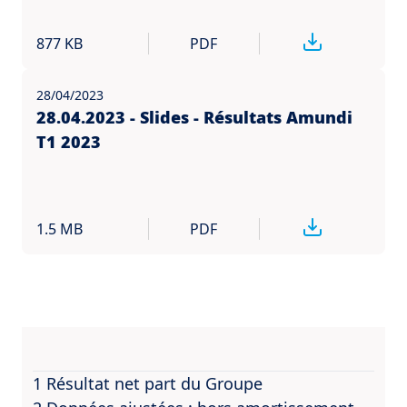
877 KB
PDF
28/04/2023
28.04.2023 - Slides - Résultats Amundi
T1 2023
1.5 MB
PDF
1 Résultat net part du Groupe