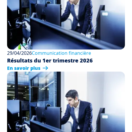
29/04/2026
Communication financière
Résultats du 1er trimestre 2026
En savoir plus