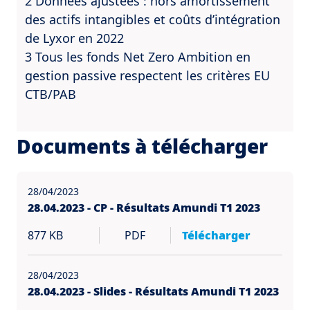
2 Données ajustées : hors amortissement
des actifs intangibles et coûts d’intégration
de Lyxor en 2022
3 Tous les fonds Net Zero Ambition en
gestion passive respectent les critères EU
CTB/PAB
Documents à télécharger
28/04/2023
28.04.2023 - CP - Résultats Amundi T1 2023
877 KB
PDF
Télécharger
28/04/2023
28.04.2023 - Slides - Résultats Amundi T1 2023