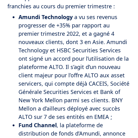
franchies au cours du premier trimestre :
Amundi Technology
a vu ses revenus
progresser de +35% par rapport au
premier trimestre 2022, et a gagné 4
nouveaux clients, dont 3 en Asie. Amundi
Technology et HSBC Securities Services
ont signé un accord pour l’utilisation de la
plateforme ALTO. Il s’agit d’un nouveau
client majeur pour l’offre ALTO aux asset
servicers, qui compte déjà CACEIS, Société
Générale Securities Services et Bank of
New York Mellon parmi ses clients. BNY
Mellon a d’ailleurs déployé avec succès
ALTO sur 7 de ses entités en EMEA ;
Fund Channel
, la plateforme de
distribution de fonds d’Amundi, annonce