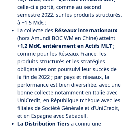
celle-ci a porté, comme au second
semestre 2022, sur les produits structurés,
à +1,5 Md€ ;
La collecte des
Réseaux internationaux
(hors Amundi BOC WM en Chine) atteint
+1,2 Md€, entièrement en Actifs MLT
;
comme pour les Réseaux France, les
produits structurés et les stratégies
obligataires ont poursuivi leur succès de
la fin de 2022 ; par pays et réseaux, la
performance est bien diversifiée, avec une
bonne collecte notamment en Italie avec
UniCredit, en République tchèque avec les
filiales de Société Générale et d’UniCredit,
et en Espagne avec Sabadell.
La Distribution Tiers
a connu une