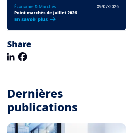
Économie & Marchés
09/07/2026
Point marchés de juillet 2026
En savoir plus
Share
LinkedIn
Facebook
Dernières
publications