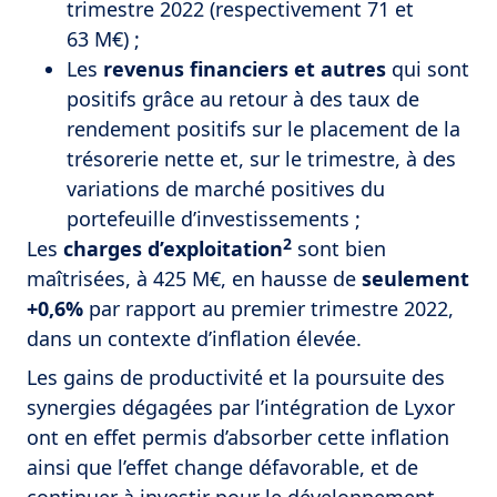
trimestre 2022 (respectivement 71 et
63 M€) ;
Les
revenus financiers et autres
qui sont
positifs grâce au retour à des taux de
rendement positifs sur le placement de la
trésorerie nette et, sur le trimestre, à des
variations de marché positives du
portefeuille d’investissements ;
2
Les
charges d’exploitation
sont bien
maîtrisées, à 425 M€, en hausse de
seulement
+0,6%
par rapport au premier trimestre 2022,
dans un contexte d’inflation élevée.
Les gains de productivité et la poursuite des
synergies dégagées par l’intégration de Lyxor
ont en effet permis d’absorber cette inflation
ainsi que l’effet change défavorable, et de