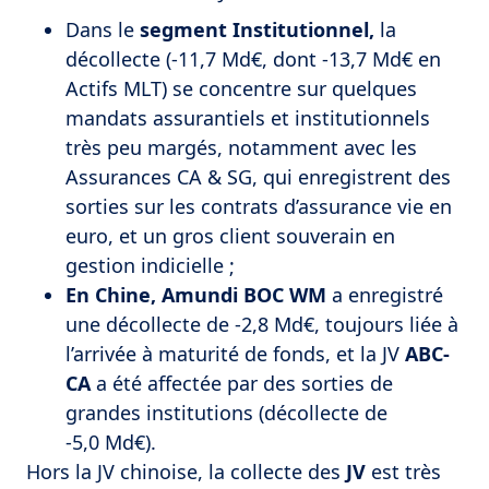
Dans le
segment Institutionnel,
la
décollecte (-11,7 Md€, dont -13,7 Md€ en
Actifs MLT) se concentre sur quelques
mandats assurantiels et institutionnels
très peu margés, notamment avec les
Assurances CA & SG, qui enregistrent des
sorties sur les contrats d’assurance vie en
euro, et un gros client souverain en
gestion indicielle ;
En Chine,
Amundi BOC WM
a enregistré
une décollecte de ‑2,8 Md€, toujours liée à
l’arrivée à maturité de fonds, et la JV
ABC-
CA
a été affectée par des sorties de
grandes institutions (décollecte de
-5,0 Md€).
Hors la JV chinoise, la collecte des
JV
est très