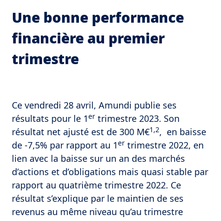
Une bonne performance
financière au premier
trimestre
Ce vendredi 28 avril, Amundi publie ses
er
résultats pour le 1
trimestre 2023. Son
1,2
résultat net ajusté est de 300 M€
, en baisse
er
de -7,5% par rapport au 1
trimestre 2022, en
lien avec la baisse sur un an des marchés
d’actions et d’obligations mais quasi stable par
rapport au quatrième trimestre 2022. Ce
résultat s’explique par le maintien de ses
revenus au même niveau qu’au trimestre