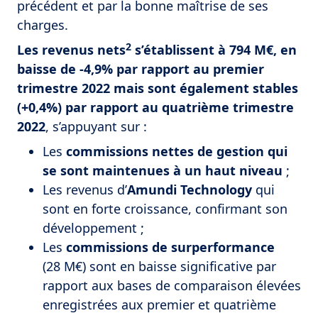
précédent et par la bonne maîtrise de ses
charges.
2
Les revenus nets
s’établissent à 794 M€, en
baisse de -4,9% par rapport au premier
trimestre 2022 mais sont également stables
(+0,4%) par rapport au quatrième trimestre
2022
, s’appuyant sur :
Les
commissions nettes de gestion qui
se sont maintenues à un haut niveau
;
Les revenus d’
Amundi Technology
qui
sont en forte croissance, confirmant son
développement ;
Les
commissions de surperformance
(28 M€) sont en baisse significative par
rapport aux bases de comparaison élevées
enregistrées aux premier et quatrième