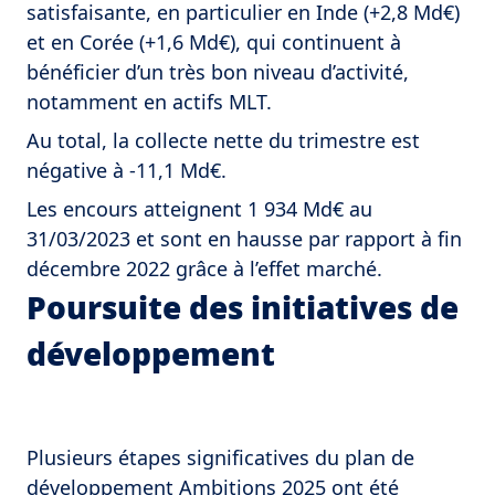
satisfaisante, en particulier en Inde (+2,8 Md€)
et en Corée (+1,6 Md€), qui continuent à
bénéficier d’un très bon niveau d’activité,
notamment en actifs MLT.
Au total, la collecte nette du trimestre est
négative à -11,1 Md€.
Les encours atteignent 1 934 Md€ au
31/03/2023 et sont en hausse par rapport à fin
décembre 2022 grâce à l’effet marché.
Poursuite des initiatives de
développement
Plusieurs étapes significatives du plan de
développement Ambitions 2025 ont été