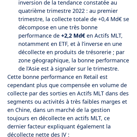
inversion de la tendance constatée au
quatrième trimestre 2022 : au premier
trimestre, la collecte totale de +0,4 Md€ se
décompose en une très bonne
performance de
+2,2 Md€
en Actifs MLT,
notamment en ETF, et à l’inverse en une
décollecte en produits de trésorerie ; par
zone géographique, la bonne performance
de l’Asie est à signaler sur le trimestre.
Cette bonne performance en Retail est
cependant plus que compensée en volume de
collecte par des sorties en Actifs MLT dans des
segments ou activités à très faibles marges et
en Chine, dans un marché de la gestion
toujours en décollecte en actifs MLT, ce
dernier facteur expliquant également la
décollecte nette des JV :