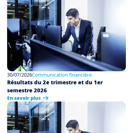
30/07/2026
Communication financière
Résultats du 2e trimestre et du 1er
semestre 2026
En savoir plus