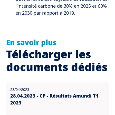
l’intensité carbone de 30% en 2025 et 60%
en 2030 par rapport à 2019.
En savoir plus
Télécharger les
documents dédiés
28/04/2023
28.04.2023 - CP - Résultats Amundi T1
2023