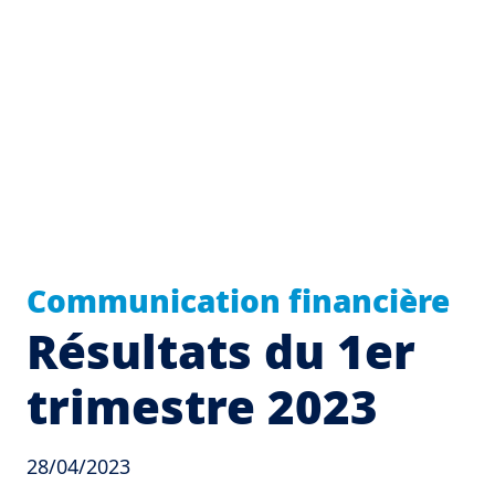
Communication financière
Résultats du 1er
trimestre 2023
28/04/2023