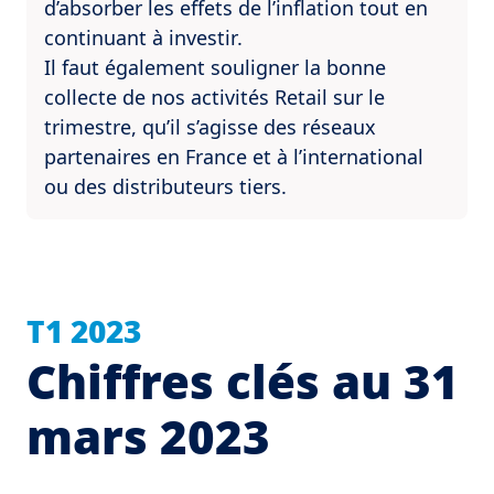
d’absorber les effets de l’inflation tout en
continuant à investir.
Il faut également souligner la bonne
collecte de nos activités Retail sur le
trimestre, qu’il s’agisse des réseaux
partenaires en France et à l’international
ou des distributeurs tiers.
T1 2023
Chiffres clés au 31
mars 2023