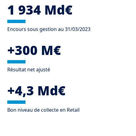
1 934 Md€
Encours sous gestion au 31/03/2023
+300 M€
Résultat net ajusté
+4,3 Md€
Bon niveau de collecte en Retail