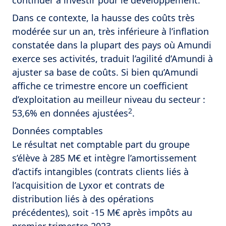
continuer à investir pour le développement.
Dans ce contexte, la hausse des coûts très
modérée sur un an, très inférieure à l’inflation
constatée dans la plupart des pays où Amundi
exerce ses activités, traduit l’agilité d’Amundi à
ajuster sa base de coûts. Si bien qu’Amundi
affiche ce trimestre encore un coefficient
d’exploitation au meilleur niveau du secteur :
2
53,6% en données ajustées
.
Données comptables
Le résultat net comptable part du groupe
s’élève à 285 M€ et intègre l’amortissement
d’actifs intangibles (contrats clients liés à
l’acquisition de Lyxor et contrats de
distribution liés à des opérations
précédentes), soit -15 M€ après impôts au