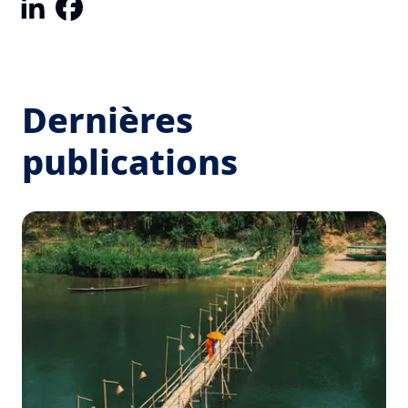
LinkedIn
Facebook
Dernières
publications