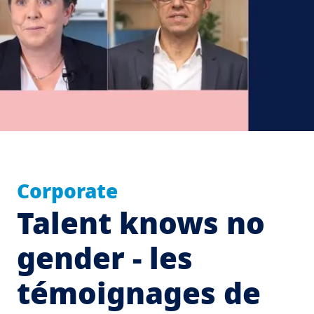
Corporate
Talent knows no
gender - les
témoignages de