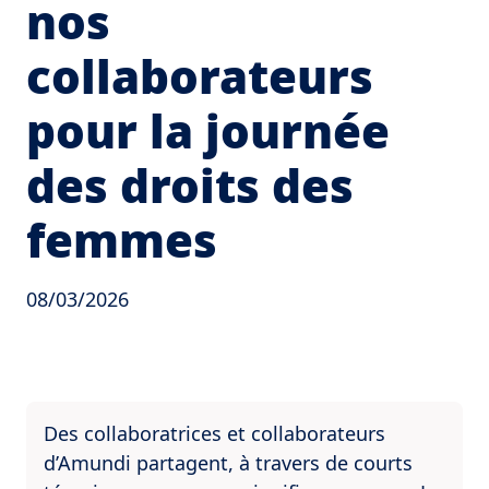
nos
collaborateurs
pour la journée
des droits des
femmes
08/03/2026
Des collaboratrices et collaborateurs
d’Amundi partagent, à travers de courts