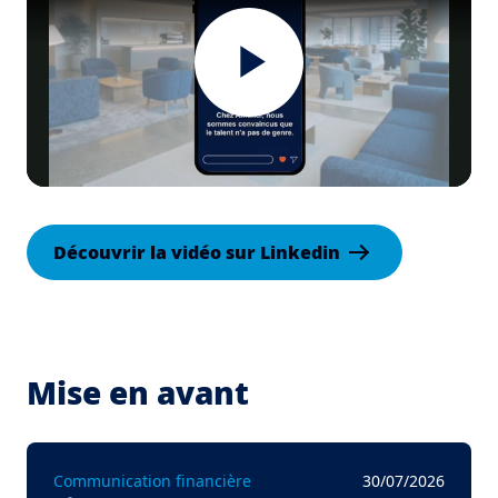
Play
Video
Découvrir la vidéo sur Linkedin
Mise en avant
Communication financière
30/07/2026