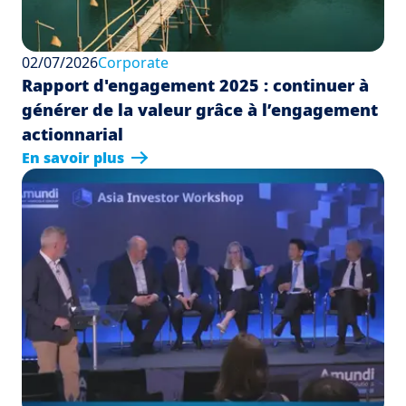
02/07/2026
Corporate
Rapport d'engagement 2025 : continuer à
générer de la valeur grâce à l’engagement
actionnarial
En savoir plus