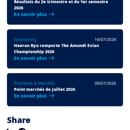
Résultats du 2e trimestre et du 1er semestre
2026
En savoir plus
Sponsoring
16/07/2026
Haeran Ryu remporte The Amundi Evian
Championship 2026
En savoir plus
Économie & Marchés
09/07/2026
Point marchés de juillet 2026
En savoir plus
Share