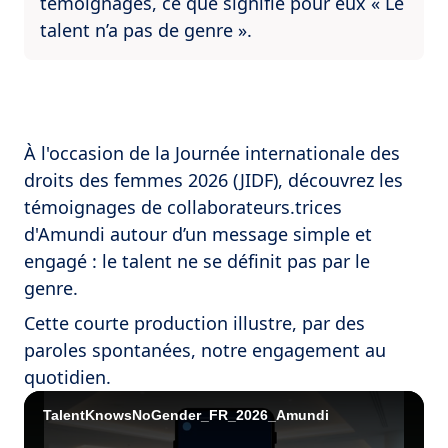
témoignages, ce que signifie pour eux « Le
talent n’a pas de genre ».
À l'occasion de la Journée internationale des
droits des femmes 2026 (JIDF), découvrez les
témoignages de collaborateurs.trices
d'Amundi autour d’un message simple et
engagé : le talent ne se définit pas par le
genre.
Cette courte production illustre, par des
paroles spontanées, notre engagement au
quotidien.
TalentKnowsNoGender_FR_2026_Amundi