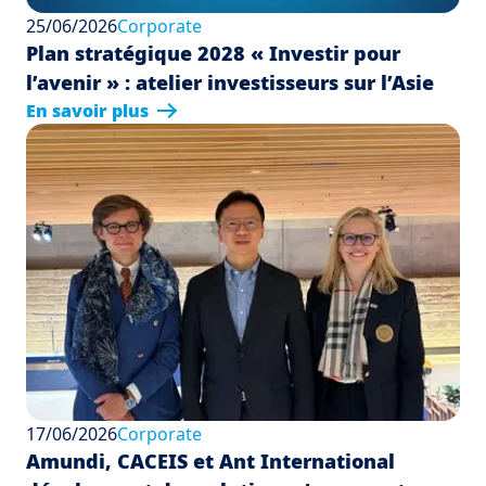
25/06/2026
Corporate
Plan stratégique 2028 « Investir pour
l’avenir » : atelier investisseurs sur l’Asie
En savoir plus
17/06/2026
Corporate
Amundi, CACEIS et Ant International