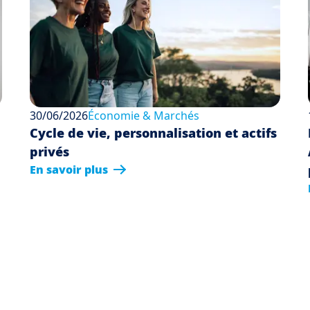
30/06/2026
Économie & Marchés
Cycle de vie, personnalisation et actifs
privés
En savoir plus