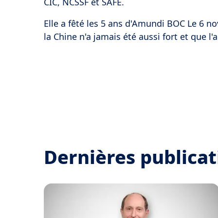
CIC, NCSSF et SAFE.
Elle a fêté les 5 ans d'Amundi BOC Le 6 
la Chine n'a jamais été aussi fort et que l
Dernières publicat