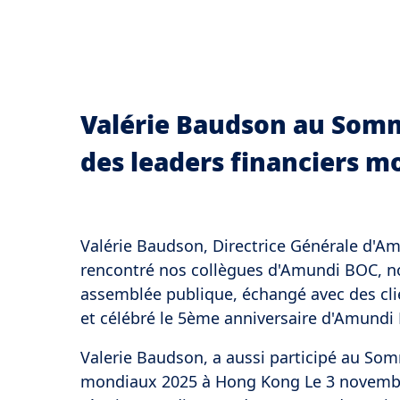
Valérie Baudson au Somm
des leaders financiers 
Valérie Baudson, Directrice Générale d'Am
rencontré nos collègues d'Amundi BOC, not
assemblée publique, échangé avec des clie
et célébré le 5ème anniversaire d'Amundi
Valerie Baudson, a aussi participé au Som
mondiaux 2025 à Hong Kong Le 3 novembre