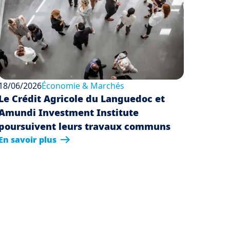
18/06/2026
Économie & Marchés
Le Crédit Agricole du Languedoc et
Amundi Investment Institute
poursuivent leurs travaux communs
En savoir plus