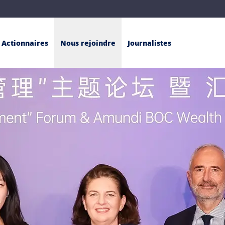
Actionnaires
Nous rejoindre
Journalistes