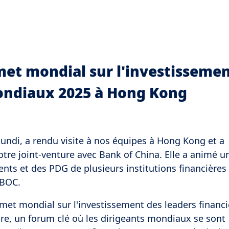
et mondial sur l'investisseme
mondiaux 2025 à Hong Kong
undi, a rendu visite à nos équipes à Hong Kong et a
re joint-venture avec Bank of China. Elle a animé u
nts et des PDG de plusieurs institutions financières 
 BOC.
met mondial sur l'investissement des leaders financi
, un forum clé où les dirigeants mondiaux se sont