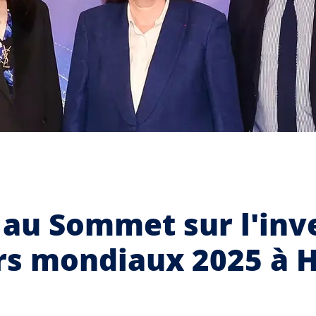
 au Sommet sur l'inv
ers mondiaux 2025 à