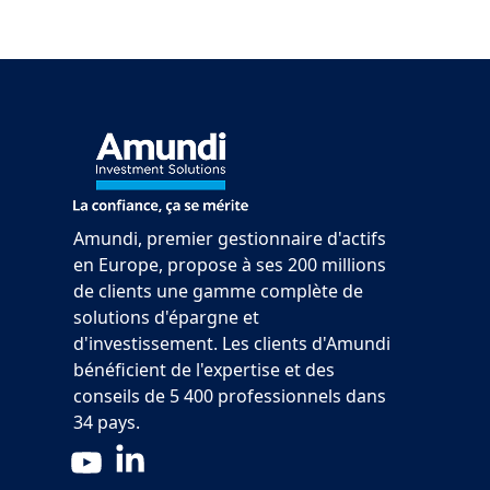
Amundi, premier gestionnaire d'actifs
en Europe, propose à ses 200 millions
de clients une gamme complète de
solutions d'épargne et
d'investissement. Les clients d'Amundi
bénéficient de l'expertise et des
conseils de 5 400 professionnels dans
34 pays.
LinkedIn
YouTube