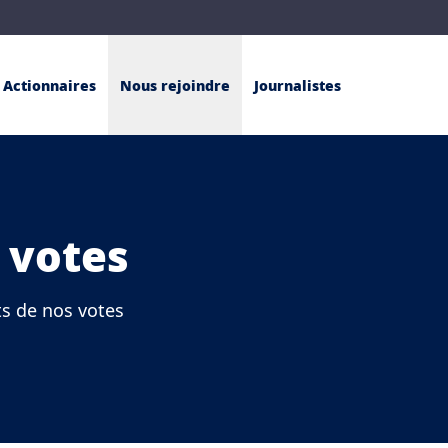
Actionnaires
Nous rejoindre
Journalistes
 votes
ts de nos votes