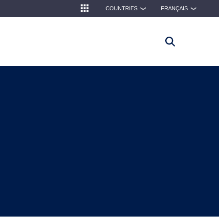
COUNTRIES
FRANÇAIS
❯
❯