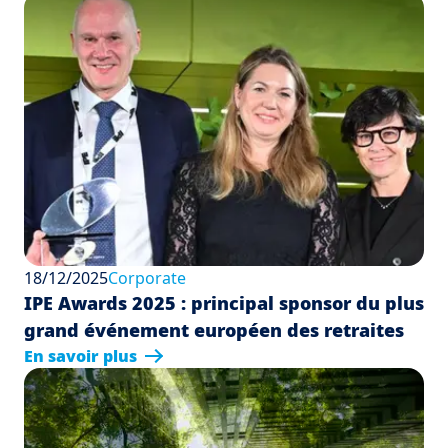
18/12/2025
Corporate
IPE Awards 2025 : principal sponsor du plus
grand événement européen des retraites
En savoir plus