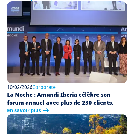
10/02/2026
Corporate
La Noche : Amundi Iberia célèbre son
forum annuel avec plus de 230 clients.
En savoir plus