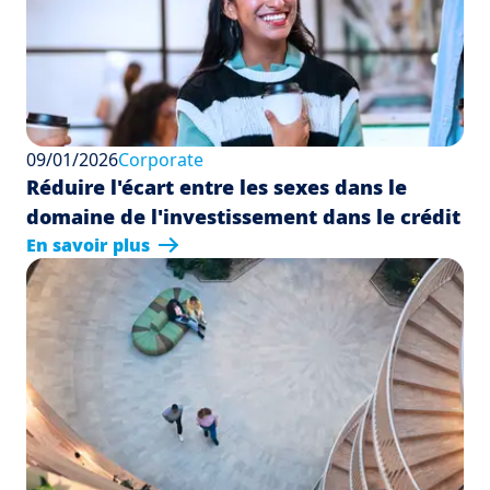
09/01/2026
Corporate
Réduire l'écart entre les sexes dans le
domaine de l'investissement dans le crédit
En savoir plus