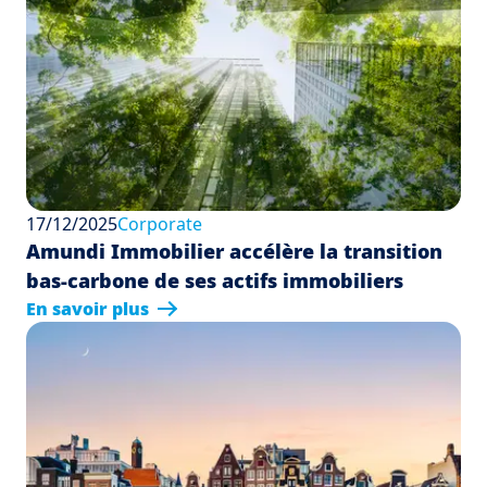
17/12/2025
Corporate
Amundi Immobilier accélère la transition
bas-carbone de ses actifs immobiliers
En savoir plus