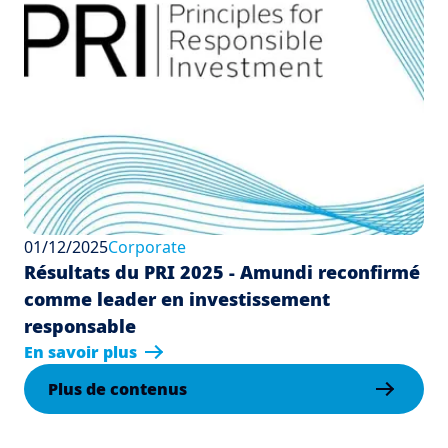
01/12/2025
Corporate
Résultats du PRI 2025 - Amundi reconfirmé
comme leader en investissement
responsable
En savoir plus
Plus de contenus