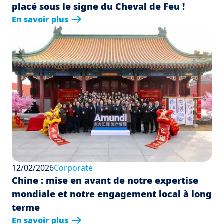
placé sous le signe du Cheval de Feu !
En savoir plus
12/02/2026
Corporate
Chine : mise en avant de notre expertise
mondiale et notre engagement local à long
terme
En savoir plus