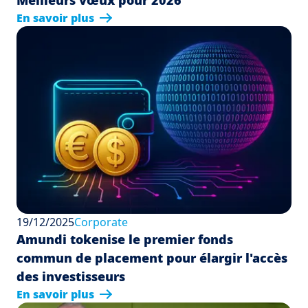
En savoir plus
19/12/2025
Corporate
Amundi tokenise le premier fonds
commun de placement pour élargir l'accès
des investisseurs
En savoir plus