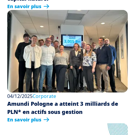
En savoir plus
04/12/2025
Corporate
Amundi Pologne a atteint 3 milliards de
PLN* en actifs sous gestion
En savoir plus