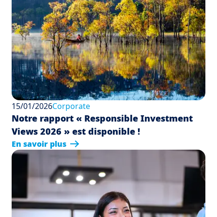
15/01/2026
Corporate
Notre rapport « Responsible Investment
Views 2026 » est disponible !
En savoir plus