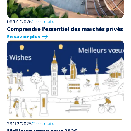
08/01/2026
Corporate
Comprendre l'essentiel des marchés privés
En savoir plus
23/12/2025
Corporate
Meilleurs vœux pour 2026