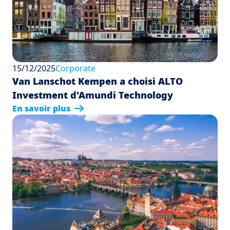
15/12/2025
Corporate
Van Lanschot Kempen a choisi ALTO
Investment d'Amundi Technology
En savoir plus