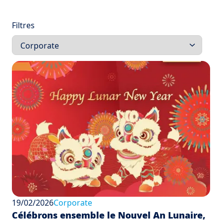
Filtres
19/02/2026
Corporate
Célébrons ensemble le Nouvel An Lunaire,