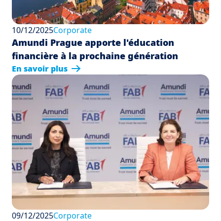
10/12/2025
Corporate
Amundi Prague apporte l'éducation
financière à la prochaine génération
En savoir plus
09/12/2025
Corporate