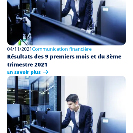
04/11/2021
Communication financière
Résultats des 9 premiers mois et du 3ème
trimestre 2021
En savoir plus