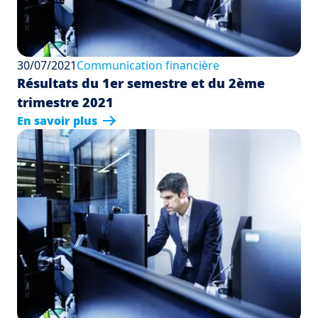
30/07/2021
Communication financière
Résultats du 1er semestre et du 2ème
trimestre 2021
En savoir plus