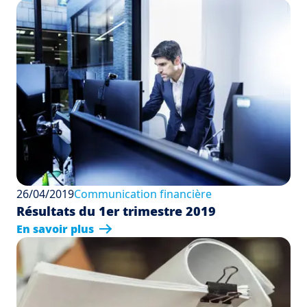
26/04/2019
Communication financière
Résultats du 1er trimestre 2019
En savoir plus