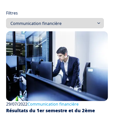
Filtres
29/07/2022
Communication financière
Résultats du 1er semestre et du 2ème