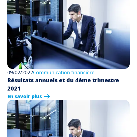
09/02/2022
Communication financière
Résultats annuels et du 4ème trimestre
2021
En savoir plus