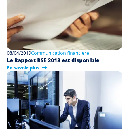
08/04/2019
Communication financière
Le Rapport RSE 2018 est disponible
En savoir plus