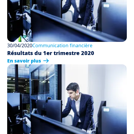
30/04/2020
Communication financière
Résultats du 1er trimestre 2020
En savoir plus