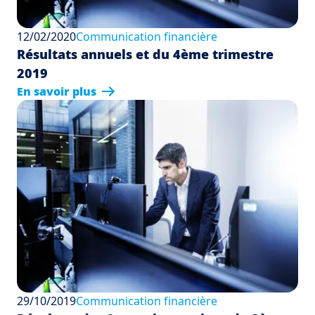
12/02/2020
Communication financière
Résultats annuels et du 4ème trimestre
2019
En savoir plus
29/10/2019
Communication financière