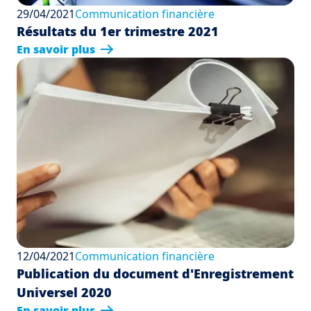
29/04/2021
Communication financière
Résultats du 1er trimestre 2021
En savoir plus
12/04/2021
Communication financière
Publication du document d'Enregistrement
Universel 2020
En savoir plus