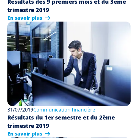
Résultats des 9 premiers mois et du 3ème
trimestre 2019
En savoir plus
31/07/2019
Communication financière
Résultats du 1er semestre et du 2ème
trimestre 2019
En savoir plus