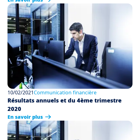
10/02/2021
Communication financière
Résultats annuels et du 4ème trimestre
2020
En savoir plus