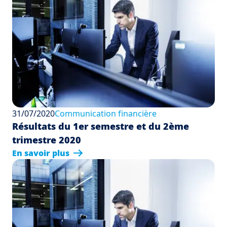
31/07/2020
Communication financière
Résultats du 1er semestre et du 2ème
trimestre 2020
En savoir plus